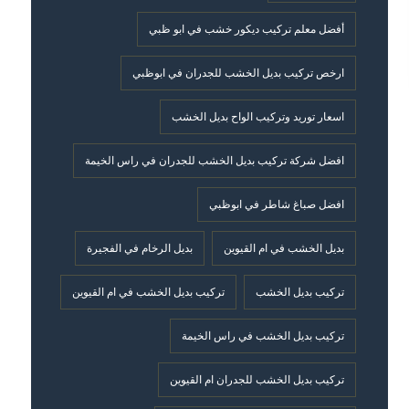
أفضل معلم تركيب ديكور خشب في ابو ظبي
ارخص تركيب بديل الخشب للجدران في ابوظبي
اسعار توريد وتركيب الواح بديل الخشب
افضل شركة تركيب بديل الخشب للجدران في راس الخيمة
افضل صباغ شاطر في ابوظبي
بديل الخشب في ام القيوين
بديل الرخام في الفجيرة
تركيب بديل الخشب
تركيب بديل الخشب في ام القيوين
تركيب بديل الخشب في راس الخيمة
تركيب بديل الخشب للجدران ام القيوين