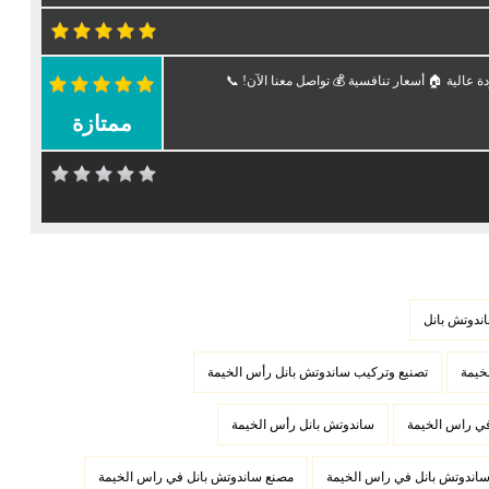
الية 🏠 أسعار تنافسية 💰 تواصل معنا الآن! 📞
ممتازة
ندوتش بانل
خيمة
تصنيع وتركيب ساندوتش بانل رأس الخيمة
في راس الخيمة
ساندوتش بانل رأس الخيمة
اندوتش بانل في راس الخيمة
مصنع ساندوتش بانل في راس الخيمة