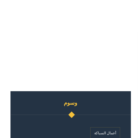
وسوم
أعمال السباكة