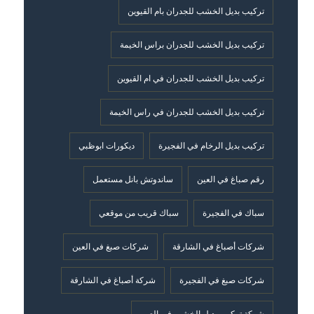
تركيب بديل الخشب للجدران بام القيوين
تركيب بديل الخشب للجدران براس الخيمة
تركيب بديل الخشب للجدران في ام القيوين
تركيب بديل الخشب للجدران في راس الخيمة
تركيب بديل الرخام في الفجيرة
ديكورات ابوظبي
رقم صباغ في العين
ساندوتش بانل مستعمل
سباك في الفجيرة
سباك قريب من موقعي
شركات أصباغ في الشارقة
شركات صبغ في العين
شركات صبغ في الفجيرة
شركة أصباغ في الشارقة