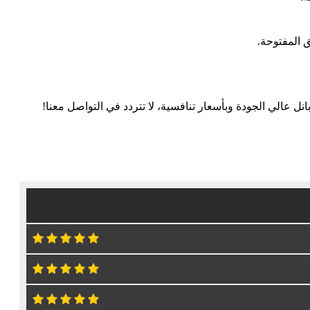
 المفتوحة.
 عالي الجودة وبأسعار تنافسية، لا تتردد في التواصل معنا!