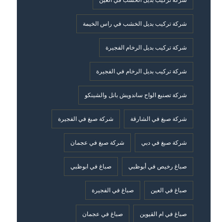
شركة تركيب بديل الخشب في العين
شركة تركيب بديل الخشب في راس الخيمة
شركة تركيب بديل الرخام الفجيرة
شركة تركيب بديل الرخام في الفجيرة
شركة تصنيع الواح ساندويش بانل والشينكو
شركة صبغ في الشارقة
شركة صبغ في الفجيرة
شركة صبغ في دبي
شركة صبغ في عجمان
صباغ رخيص في أبوظبي
صباغ في ابوظبي
صباغ في العين
صباغ في الفجيرة
صباغ في ام القيوين
صباغ في عجمان