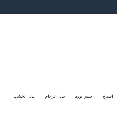
اصباغ
جبس بورد
بديل الرخام
بديل الخشب