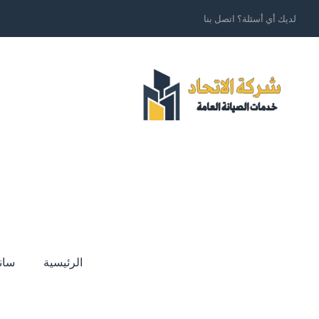
لديك أي أسئلة؟ اتصل بنا
الرئيسية
سان