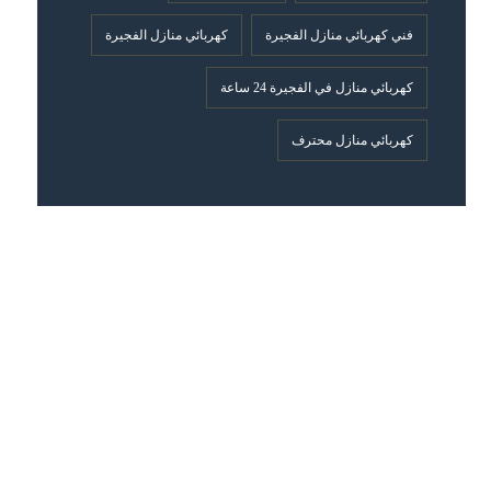
فني كهربائي منازل الفجيرة
كهربائي منازل الفجيرة
كهربائي منازل في الفجيرة 24 ساعة
كهربائي منازل محترف