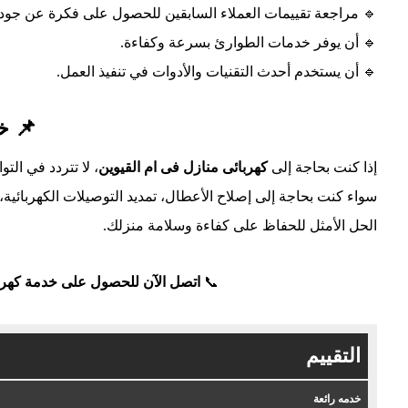
🔹 مراجعة تقييمات العملاء السابقين للحصول على فكرة عن جودة
🔹 أن يوفر خدمات الطوارئ بسرعة وكفاءة.
🔹 أن يستخدم أحدث التقنيات والأدوات في تنفيذ العمل.
📌 خ
إذا كنت بحاجة إلى
كهربائى منازل فى ام القيوين
، لا تتردد في ال
سواء كنت بحاجة إلى إصلاح الأعطال، تمديد التوصيلات الكهربائية،
الحل الأمثل للحفاظ على كفاءة وسلامة منزلك.
📞
اتصل الآن للحصول على خدمة كهربا
التقييم
خدمه رائعة