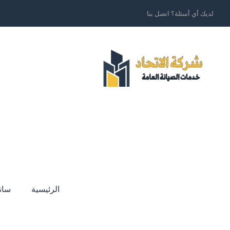
لديك أي أسئلة؟ اتصل بنا
الرئيسية
سان