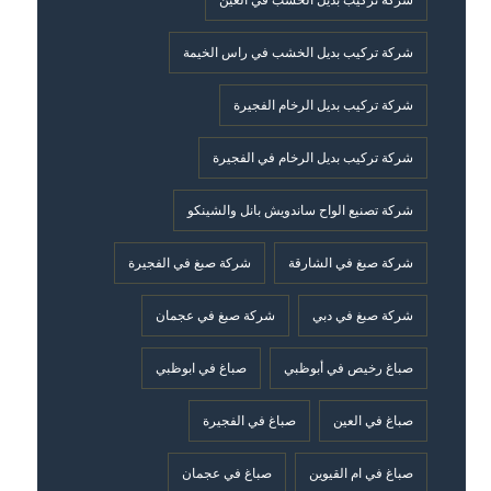
شركة تركيب بديل الخشب في العين
شركة تركيب بديل الخشب في راس الخيمة
شركة تركيب بديل الرخام الفجيرة
شركة تركيب بديل الرخام في الفجيرة
شركة تصنيع الواح ساندويش بانل والشينكو
شركة صبغ في الشارقة
شركة صبغ في الفجيرة
شركة صبغ في دبي
شركة صبغ في عجمان
صباغ رخيص في أبوظبي
صباغ في ابوظبي
صباغ في العين
صباغ في الفجيرة
صباغ في ام القيوين
صباغ في عجمان