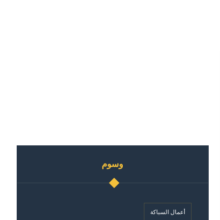
وسوم
أعمال السباكة