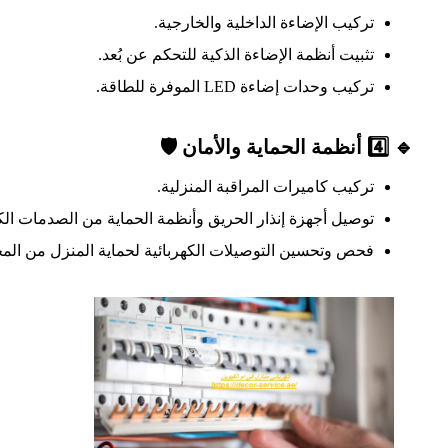
تركيب الإضاءة الداخلية والخارجية.
تثبيت أنظمة الإضاءة الذكية للتحكم عن بُعد.
تركيب وحدات إضاءة LED الموفرة للطاقة.
🔹 4️⃣ أنظمة الحماية والأمان 🛡️
تركيب كاميرات المراقبة المنزلية.
توصيل أجهزة إنذار الحريق وأنظمة الحماية من الصدمات الكه
فحص وتحسين التوصيلات الكهربائية لحماية المنزل من الم