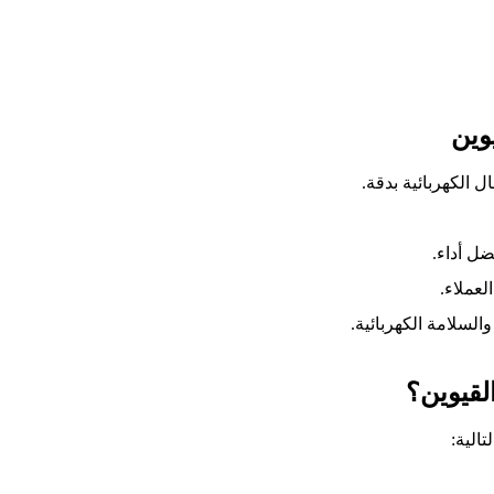
وين
ل الكهربائية بدقة.
ل أداء.
لعملاء.
والسلامة الكهربائية.
لقيوين؟
تالية: