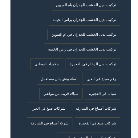
تركيب بديل الخشب للجدران بام القيوين
تركيب بديل الخشب للجدران براس الخيمة
تركيب بديل الخشب للجدران في ام القيوين
تركيب بديل الخشب للجدران في راس الخيمة
تركيب بديل الرخام في الفجيرة
ديكورات ابوظبي
رقم صباغ في العين
ساندوتش بانل مستعمل
سباك في الفجيرة
سباك قريب من موقعي
شركات أصباغ في الشارقة
شركات صبغ في العين
شركات صبغ في الفجيرة
شركة أصباغ في الشارقة