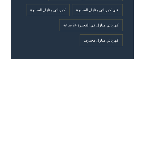
فني كهربائي منازل الفجيرة
كهربائي منازل الفجيرة
كهربائي منازل في الفجيرة 24 ساعة
كهربائي منازل محترف