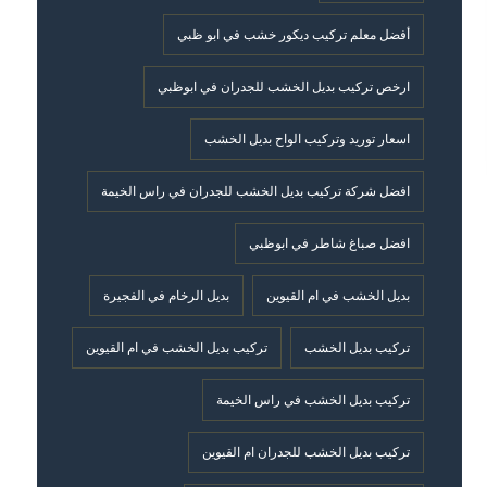
أفضل معلم تركيب ديكور خشب في ابو ظبي
ارخص تركيب بديل الخشب للجدران في ابوظبي
اسعار توريد وتركيب الواح بديل الخشب
افضل شركة تركيب بديل الخشب للجدران في راس الخيمة
افضل صباغ شاطر في ابوظبي
بديل الخشب في ام القيوين
بديل الرخام في الفجيرة
تركيب بديل الخشب
تركيب بديل الخشب في ام القيوين
تركيب بديل الخشب في راس الخيمة
تركيب بديل الخشب للجدران ام القيوين