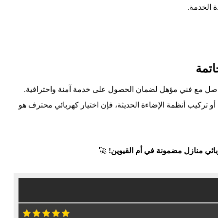
 الخدمة.
اتمة
تواصل مع فني مؤهل لضمان الحصول على خدمة آمنة واحترافية.
 أو تركيب أنظمة الإضاءة الحديثة، فإن اختيار كهربائي محترف هو
ئي منازل مضمونة في أم القيوين!
🚀