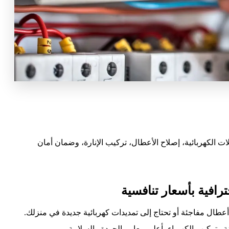
 الكهربائية، إصلاح الأعطال، تركيب الإنارة، وضمان أمان
رافية بأسعار تنافسية
عطال مفاجئة أو تحتاج إلى تمديدات كهربائية جديدة في منزلك.
وتركيب الكهرباء بأعلى معايير الجودة والسلامة.