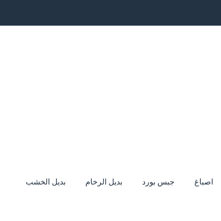
اصباغ
جبس بورد
بديل الرخام
بديل الخشب