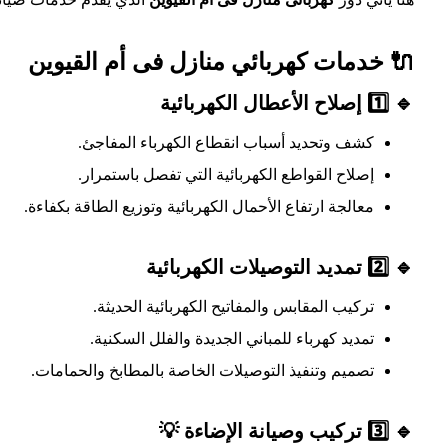
🔌 خدمات كهربائي منازل فى أم القيوين
🔹 1️⃣ إصلاح الأعطال الكهربائية
كشف وتحديد أسباب انقطاع الكهرباء المفاجئ.
إصلاح القواطع الكهربائية التي تفصل باستمرار.
معالجة ارتفاع الأحمال الكهربائية وتوزيع الطاقة بكفاءة.
🔹 2️⃣ تمديد التوصيلات الكهربائية
تركيب المقابس والمفاتيح الكهربائية الحديثة.
تمديد كهرباء للمباني الجديدة والفلل السكنية.
تصميم وتنفيذ التوصيلات الخاصة بالمطابخ والحمامات.
🔹 3️⃣ تركيب وصيانة الإضاءة 💡