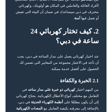
لأفراد العائلة والعاملين في المكان هو أولويتك، وكهربائي
محترف في دبي سيساعدك في ضمان أن البيئة التي تعيش
أو تعمل فيها
آمنة
.
2. كيف تختار كهربائي 24
ساعة في دبي؟
عند اختيار كهربائي يعمل على مدار الساعة في دبي، يجب
أن تأخذ في الاعتبار مجموعة من المعايير التي تضمن لك
الحصول على أفضل خدمة ممكنة.
2.1 الخبرة والكفاءة
من المهم اختيار
كهربائي ذو خبرة علي مدار ساعه
في
التعامل مع مختلف أنواع الأعطال الكهربائية. يحتاج كهربائي
إلى أن يكون مطلعًا على
أنظمة الكهرباء الحديثة
في دبي،
بالإضافة إلى معرفته بكيفية التعامل مع
المعدات الكهربائية