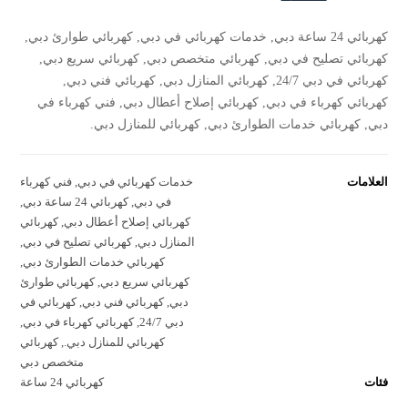
كهربائي 24 ساعة دبي, خدمات كهربائي في دبي, كهربائي طوارئ دبي,
كهربائي تصليح في دبي, كهربائي متخصص دبي, كهربائي سريع دبي,
كهربائي في دبي 24/7, كهربائي المنازل دبي, كهربائي فني دبي,
كهربائي كهرباء في دبي, كهربائي إصلاح أعطال دبي, فني كهرباء في
دبي, كهربائي خدمات الطوارئ دبي, كهربائي للمنازل دبي.
العلامات
خدمات كهربائي في دبي
,
فني كهرباء
في دبي
,
كهربائي 24 ساعة دبي
,
كهربائي إصلاح أعطال دبي
,
كهربائي
المنازل دبي
,
كهربائي تصليح في دبي
,
كهربائي خدمات الطوارئ دبي
,
كهربائي سريع دبي
,
كهربائي طوارئ
دبي
,
كهربائي فني دبي
,
كهربائي في
دبي 24/7
,
كهربائي كهرباء في دبي
,
كهربائي للمنازل دبي.
,
كهربائي
متخصص دبي
فئات
كهربائي 24 ساعة