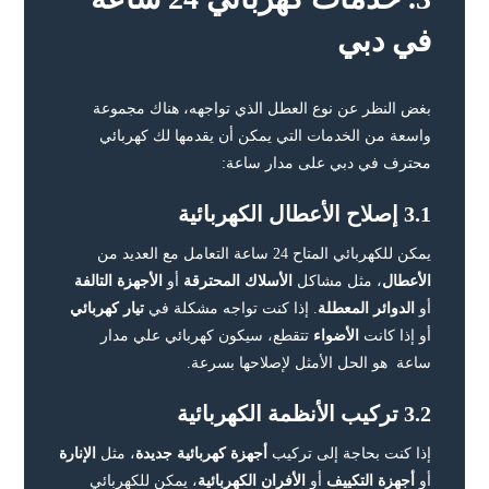
في دبي
بغض النظر عن نوع العطل الذي تواجهه، هناك مجموعة
واسعة من الخدمات التي يمكن أن يقدمها لك كهربائي
محترف في دبي على مدار ساعة:
3.1 إصلاح الأعطال الكهربائية
يمكن للكهربائي المتاح 24 ساعة التعامل مع العديد من
الأعطال
، مثل مشاكل
الأسلاك المحترقة
أو
الأجهزة التالفة
أو
الدوائر المعطلة
. إذا كنت تواجه مشكلة في
تيار كهربائي
أو إذا كانت
الأضواء
تتقطع، سيكون كهربائي علي مدار
ساعة هو الحل الأمثل لإصلاحها بسرعة.
3.2 تركيب الأنظمة الكهربائية
إذا كنت بحاجة إلى تركيب
أجهزة كهربائية جديدة
، مثل
الإنارة
أو
أجهزة التكييف
أو
الأفران الكهربائية
، يمكن للكهربائي