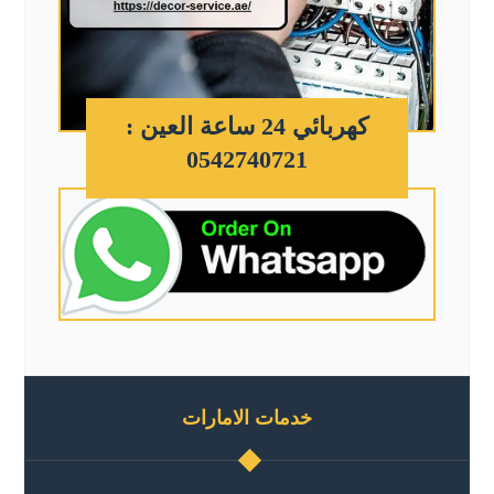
كهربائي 24 ساعة العين :
0542740721
خدمات الامارات