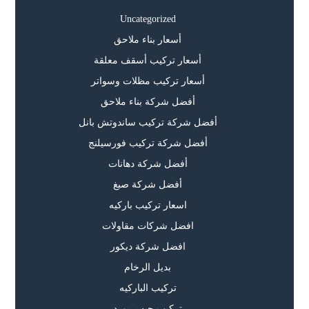
Uncategorized
أسعار بناء ملاحق
أسعار تركيب أسقف معلقة
أسعار تركيب مظلات وسواتر
أفضل شركة بناء ملاحق
أفضل شركة تركيب ساندوتش بانل
أفضل شركة تركيب فورسيلنج
أفضل شركة دهانات
أفضل شركة صبغ
اسعار تركيب باركيه
افضل شركات مقاولات
افضل شركة ديكور
بديل الرخام
تركيب الباركيه
تركيب جبس بورد