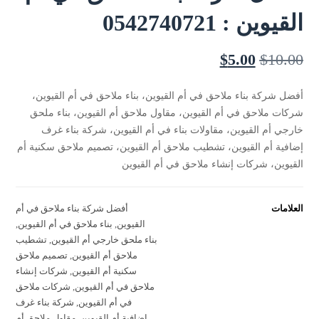
القيوين : 0542740721
$
5.00
$
10.00
أفضل شركة بناء ملاحق في أم القيوين، بناء ملاحق في أم القيوين،
شركات ملاحق في أم القيوين، مقاول ملاحق أم القيوين، بناء ملحق
خارجي أم القيوين، مقاولات بناء في أم القيوين، شركة بناء غرف
إضافية أم القيوين، تشطيب ملاحق أم القيوين، تصميم ملاحق سكنية أم
القيوين، شركات إنشاء ملاحق في أم القيوين
العلامات
أفضل شركة بناء ملاحق في أم
القيوين
,
بناء ملاحق في أم القيوين
,
بناء ملحق خارجي أم القيوين
,
تشطيب
ملاحق أم القيوين
,
تصميم ملاحق
سكنية أم القيوين
,
شركات إنشاء
ملاحق في أم القيوين
,
شركات ملاحق
في أم القيوين
,
شركة بناء غرف
إضافية أم القيوين
,
مقاول ملاحق أم