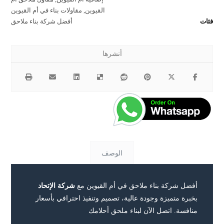
القيوين
,
مقاولات بناء في أم القيوين
فئات
أفضل شركة بناء ملاحق
الوصف
أفضل شركة بناء ملاحق في أم القيوين مع
شركة الإتحاد
بخبرة متميزة وجودة عالية، تصميم وتنفيذ احترافي بأسعار
منافسة. اتصل الآن لبناء ملحق أحلامك