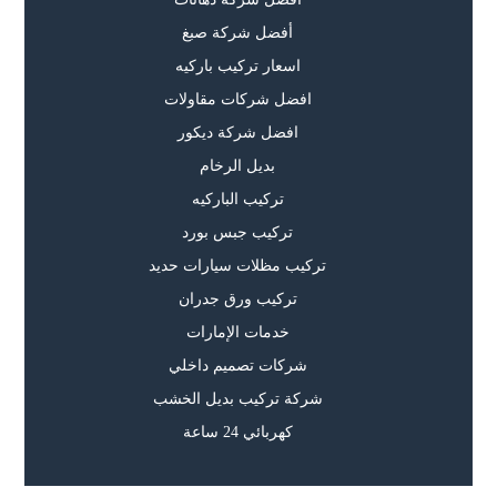
أفضل شركة صبغ
اسعار تركيب باركيه
افضل شركات مقاولات
افضل شركة ديكور
بديل الرخام
تركيب الباركيه
تركيب جبس بورد
تركيب مظلات سيارات حديد
تركيب ورق جدران
خدمات الإمارات
شركات تصميم داخلي
شركة تركيب بديل الخشب
كهربائي 24 ساعة