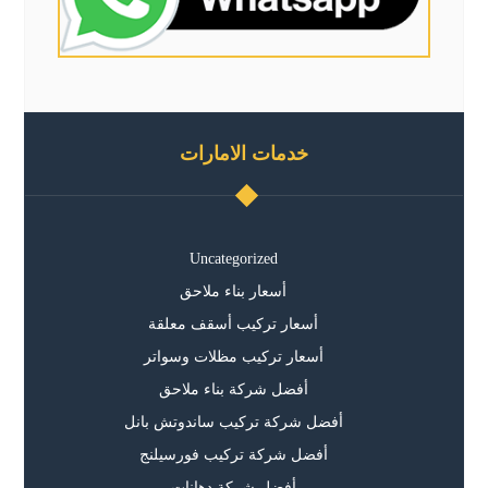
خدمات الامارات
Uncategorized
أسعار بناء ملاحق
أسعار تركيب أسقف معلقة
أسعار تركيب مظلات وسواتر
أفضل شركة بناء ملاحق
أفضل شركة تركيب ساندوتش بانل
أفضل شركة تركيب فورسيلنج
أفضل شركة دهانات