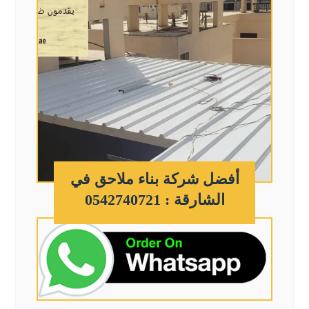
أفضل شركة بناء ملاحق في
الشارقة : 0542740721