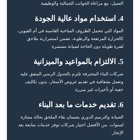
العميل، مع مراعاة الجوانب الجمالية والوظيفية.
4. استخدام مواد عالية الجودة
المواد التي تتحمل الظروف المناخية القاسية في أم القيوين،
كالحرارة المرتفعة والرطوبة، تضمن استمرارية ملاحق
لفترة طويلة دون الحاجة لصيانة مستمرة.
5. الالتزام بالمواعيد والميزانية
شركات البناء المحترفة تلتزم بالجدول الزمني المتفق عليه
وتعمل بشفافية في تقديم عروض الأسعار، بدون تكاليف
خفية أو تأخيرات غير مبررة.
6. تقديم خدمات ما بعد البناء
الصيانة والترميم الدوري يضمنان بقاء الملحق بحالة ممتازة
لسنوات. من الأفضل اختيار شركات توفر خدمات متابعة بعد
الإنجاز.