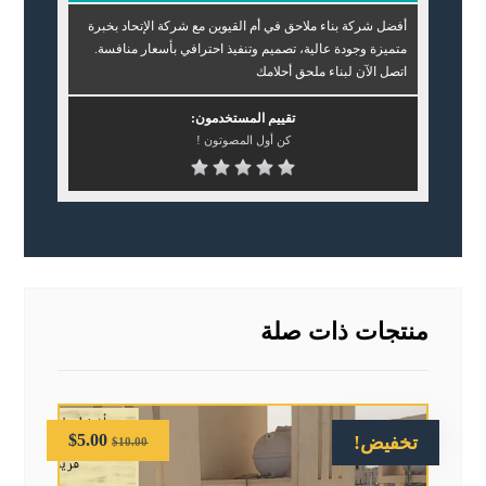
أفضل شركة بناء ملاحق في أم القيوين مع شركة الإتحاد بخبرة
متميزة وجودة عالية، تصميم وتنفيذ احترافي بأسعار منافسة.
اتصل الآن لبناء ملحق أحلامك
تقييم المستخدمون:
كن أول المصوتون !
منتجات ذات صلة
$
5.00
تخفيض!
$
10.00