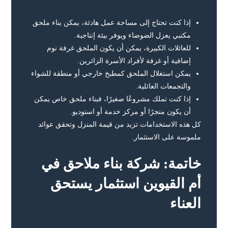
إذا كنت تحتاج إلى مساحة عمل هادئة، يمكن بناء ملحق
مكتبي يعزل الضوضاء ويوفر بيئة إنتاجية.
للعائلات الكبيرة، يمكن أن يكون الملحق غرفة نوم
إضافية أو غرفة لأفراد الأسرة الزائرين.
يمكن استغلال الملحق كمطبخ خارجي أو منطقة للشواء
والتجمعات العائلية.
إذا كنت تملك مشروعًا صغيرًا، فبناء ملحق خاص يمكن
أن يكون متجرًا أو مركز خدمة أو استوديو.
كل هذه الاستخدامات تزيد من قيمة المنزل وتحقق عوائد
ملموسة على الاستثمار.
خاتمة: شركة بناء ملاحق في
أم القيوين استثمار يستحق
العناء