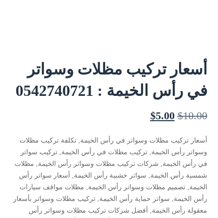
أسعار تركيب مظلات وسواتر
في رأس الخيمة : 0542740721
$
5.00
$
10.00
أسعار تركيب مظلات وسواتر في رأس الخيمة, تكلفة تركيب مظلات
وسواتر رأس الخيمة, تركيب مظلات في رأس الخيمة, تركيب سواتر
في رأس الخيمة, شركات تركيب مظلات وسواتر رأس الخيمة, مظلات
شمسية رأس الخيمة, سواتر خشبية رأس الخيمة, أسعار سواتر رأس
الخيمة, تصميم مظلات وسواتر رأس الخيمة, مظلات مواقف سيارات
رأس الخيمة, سواتر حماية رأس الخيمة, تركيب مظلات وسواتر بأسعار
معقولة رأس الخيمة, أفضل شركات تركيب مظلات وسواتر رأس