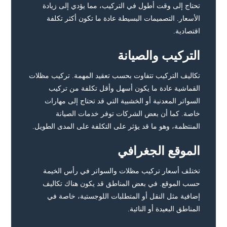
تحتاج إلى وقت أطول في التركيب، مما يؤدي إلى زيادة
الأسعار. التصميمات البسيطة عادة ما تكون أكثر تكلفة
اقتصادية.
التركيب والصيانة
تكاليف التركيب تتفاوت بحسب تعقيد المهمة. تركيب مظلات
القماشية عادة ما يكون أسهل وأقل تكلفة من تركيب
السواتر المعدنية أو الخشبية التي قد تحتاج إلى مهارات
خاصة. كما أن بعض الشركات توفر خدمات الصيانة
المنتظمة، وهو ما قد يؤثر على التكلفة على المدى الطويل.
الموقع الجغرافي
تختلف أسعار تركيب مظلات والسواتر في رأس الخيمة
حسب الموقع. في بعض المناطق قد يكون هناك تكاليف
إضافية مثل النقل أو المتطلبات اللوجستية، خاصة في
المناطق البعيدة أو النائية.