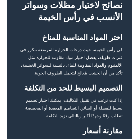
نصائح لاختيار مظلات وسواتر
الأنسب في رأس الخيمة
اختر المواد المناسبة للمناخ
في رأس الخيمة، حيث درجات الحرارة المرتفعة تتكرر في
فترات طويلة، يفضل اختيار مواد مقاومة للحرارة مثل
الألمنيوم والمواد المقاومة للماء. بالنسبة للسواتر الخشبية،
تأكد من أن الخشب مُعالج ليتحمل الظروف الجوية.
التصميم البسيط للحد من التكلفة
إذا كنت ترغب في تقليل التكاليف، يمكنك اختيار تصميم
بسيط للمظلة أو الساتر. التصاميم المعقدة أو المخصصة
تتطلب وقتًا وجهدًا أكبر وبالتالي تزيد التكلفة.
مقارنة أسعار