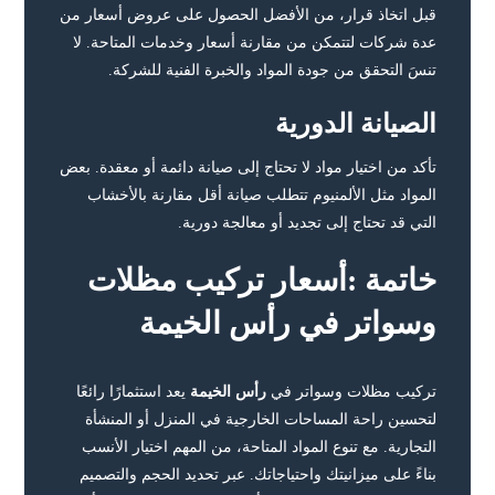
قبل اتخاذ قرار، من الأفضل الحصول على عروض أسعار من
عدة شركات لتتمكن من مقارنة أسعار وخدمات المتاحة. لا
تنسَ التحقق من جودة المواد والخبرة الفنية للشركة.
الصيانة الدورية
تأكد من اختيار مواد لا تحتاج إلى صيانة دائمة أو معقدة. بعض
المواد مثل الألمنيوم تتطلب صيانة أقل مقارنة بالأخشاب
التي قد تحتاج إلى تجديد أو معالجة دورية.
خاتمة :أسعار تركيب مظلات
وسواتر في رأس الخيمة
تركيب مظلات وسواتر في
رأس الخيمة
يعد استثمارًا رائعًا
لتحسين راحة المساحات الخارجية في المنزل أو المنشأة
التجارية. مع تنوع المواد المتاحة، من المهم اختيار الأنسب
بناءً على ميزانيتك واحتياجاتك. عبر تحديد الحجم والتصميم