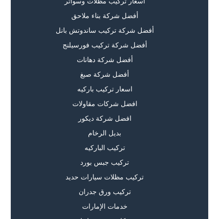
أسعار تركيب مظلات وسواتر
أفضل شركة بناء ملاحق
أفضل شركة تركيب ساندوتش بانل
أفضل شركة تركيب فورسيلنج
أفضل شركة دهانات
أفضل شركة صبغ
اسعار تركيب باركيه
افضل شركات مقاولات
افضل شركة ديكور
بديل الرخام
تركيب الباركيه
تركيب جبس بورد
تركيب مظلات سيارات حديد
تركيب ورق جدران
خدمات الإمارات