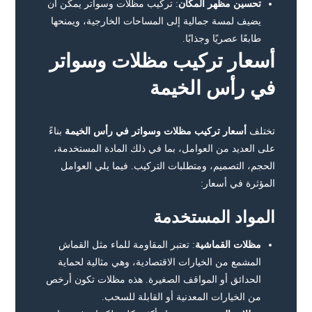
تحسين مظهر المكان
: تركيب مظلات وسواتر يمكن أن
يضيف لمسة جمالية إلى المساحات الخارجية، ويمنحها
طابعًا عصريًا وجذابًا.
أسعار تركيب مظلات وسواتر
في رأس الخيمة
تختلف
أسعار تركيب مظلات وسواتر في رأس الخيمة
بناءً
على العديد من العوامل، بما في ذلك المادة المستخدمة،
الحجم، التصميم، ومتطلبات التركيب. فيما يلي العوامل
المؤثرة في أسعار:
المواد المستخدمة
مظلات القماشية
: تعتبر المقاومة للماء مثل القماش
المشمع من الخيارات الاقتصادية، وهي مثالية لحماية
الحدائق أو المواقف الصغيرة. هذه مظلات تكون أرخص
من الخيارات المعدنية أو القابلة للسحب.