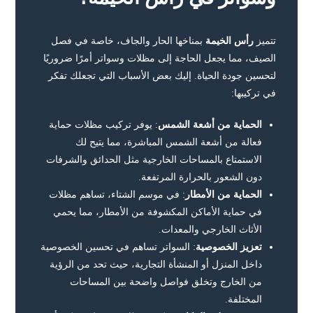
تتميز
رأس الخيمة
بمناخها الحار والجاف، خاصة في فصل
الصيف، مما يجعل الحاجة إلى مظلات وسواتر أمرًا ضروريًا
لتحسين جودة الحياة. إليك بعض الأسباب التي تجعلك تفكر
في تركيبها:
الحماية من أشعة الشمس
: يوفر تركيب مظلات حماية
فعالة من أشعة الشمس المباشرة، مما يتيح لك
الاستمتاع بالمساحات الخارجية مثل الحدائق والشرفات
دون الشعور بالحرارة المرتفعة.
الحماية من الأمطار
: في موسم الشتاء، تساهم مظلات
في حماية الأماكن المكشوفة من الأمطار، مما يحمي
الأثاث الخارجي والمعدات.
تعزيز الخصوصية
: السواتر تساهم في تحسين الخصوصية
داخل المنزل أو المنشأة التجارية، حيث تحد من الرؤية
من الخارج وتخلق فواصل واضحة بين المساحات
المختلفة.