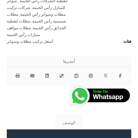
لتغطية الشرفات رأس الخيمة.
,
سواتر
للمنازل رأس الخيمة
,
شركات تركيب
مظلات وسواتر رأس الخيمة
,
مظلات
شمسية رأس الخيمة
,
مظلات لتغطية
الحدائق رأس الخيمة
,
مظلات مواقف
سيارات رأس الخيمة
فئات
أسعار تركيب مظلات وسواتر
الوصف