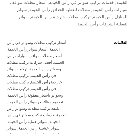
الخيمة, خدمات تركيب سواتر في رأس الخيمة, أسعار مظلات مواقف
سيارات رأس الخيمة, مظلات لتغطية الحدائق رأس الخيمة, سواتر
للمنازل رأس الخيمة, تركيب مظلات خارجية رأس الخيمة, سواتر
لتغطية الشرفات رأس الخيمة.
العلامات
أسعار تركيب مظلات وسواتر في رأس
الخيمة
,
أسعار سواتر رأس الخيمة
,
أسعار مظلات مواقف سيارات رأس
الخيمة
,
أفضل شركات تركيب مظلات
وسواتر رأس الخيمة
,
تركيب سواتر
في رأس الخيمة
,
تركيب مظلات
خارجية رأس الخيمة
,
تركيب مظلات
في رأس الخيمة
,
تركيب مظلات
وسواتر بأسعار معقولة رأس الخيمة
,
تصميم مظلات وسواتر رأس الخيمة
,
تكلفة تركيب مظلات وسواتر رأس
الخيمة
,
خدمات تركيب سواتر في رأس
الخيمة
,
سواتر حماية رأس الخيمة
,
سواتر خشبية رأس الخيمة
,
سواتر