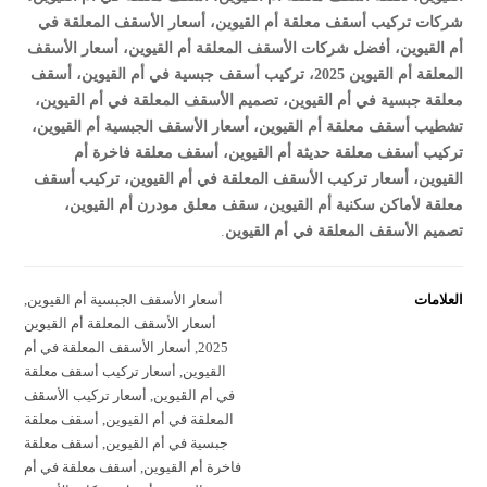
شركات تركيب أسقف معلقة أم القيوين، أسعار الأسقف المعلقة في
أم القيوين، أفضل شركات الأسقف المعلقة أم القيوين، أسعار الأسقف
المعلقة أم القيوين 2025، تركيب أسقف جبسية في أم القيوين، أسقف
معلقة جبسية في أم القيوين، تصميم الأسقف المعلقة في أم القيوين،
تشطيب أسقف معلقة أم القيوين، أسعار الأسقف الجبسية أم القيوين،
تركيب أسقف معلقة حديثة أم القيوين، أسقف معلقة فاخرة أم
القيوين، أسعار تركيب الأسقف المعلقة في أم القيوين، تركيب أسقف
معلقة لأماكن سكنية أم القيوين، سقف معلق مودرن أم القيوين،
تصميم الأسقف المعلقة في أم القيوين
.
العلامات
أسعار الأسقف الجبسية أم القيوين
,
أسعار الأسقف المعلقة أم القيوين
2025
,
أسعار الأسقف المعلقة في أم
القيوين
,
أسعار تركيب أسقف معلقة
في أم القيوين
,
أسعار تركيب الأسقف
المعلقة في أم القيوين
,
أسقف معلقة
جبسية في أم القيوين
,
أسقف معلقة
فاخرة أم القيوين
,
أسقف معلقة في أم