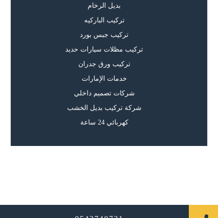
بديل الرخام
تركيب الباركيه
تركيب جبس بورد
تركيب مظلات سيارات حديد
تركيب ورق جدران
خدمات الإمارات
شركات تصميم داخلي
شركة تركيب بديل الخشب
كهربائي 24 ساعة
جميع الحقوق محفوظة