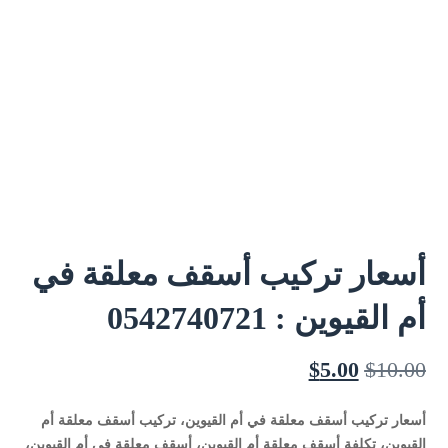
أسعار تركيب أسقف معلقة في
أم القيوين : 0542740721
$
5.00
$
10.00
أسعار تركيب أسقف معلقة في أم القيوين، تركيب أسقف معلقة أم
القيوين، تكلفة أسقف معلقة أم القيوين، أسقف معلقة في أم القيوين،