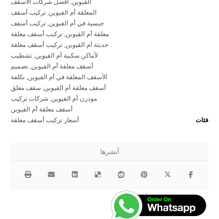
القيوين
,
أفضل شركات الأسقف
المعلقة أم القيوين
,
تركيب أسقف
جبسية في أم القيوين
,
تركيب أسقف
معلقة أم القيوين
,
تركيب أسقف معلقة
حديثة أم القيوين
,
تركيب أسقف معلقة
لأماكن سكنية أم القيوين
,
تشطيب
أسقف معلقة أم القيوين
,
تصميم
الأسقف المعلقة في أم القيوين
,
تكلفة
أسقف معلقة أم القيوين
,
سقف معلق
مودرن أم القيوين
,
شركات تركيب
أسقف معلقة أم القيوين
فئات
أسعار تركيب أسقف معلقة