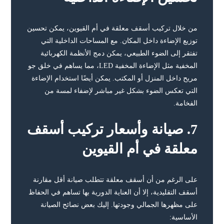
من خلال تركيب أسقف معلقة في أم القيوين، يمكن تحسين
توزيع الإضاءة داخل المكان. مع المساحات الداخلية التي
تفتقر إلى الضوء الطبيعي، يمكن دمج الأنظمة الكهربائية
المخفية مثل الإضاءة المخفية LED، مما يساهم في خلق جو
مريح داخل المنزل أو المكتب. يمكن أيضًا استخدام الإضاءة
التي تعكس الضوء بشكل غير مباشر لإضفاء لمسة من
الفخامة.
7.
صيانة وأسعار تركيب أسقف
معلقة في أم القيوين
على الرغم من أن أسقف معلقة تتطلب صيانة أقل مقارنة
أسقف التقليدية، إلا أن العناية الدورية بها تساهم في الحفاظ
على مظهرها الجمالي وجودتها. إليك بعض نصائح الصيانة
الأساسية: