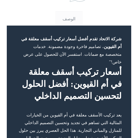
الوصف
شركة الاتحاد تقدم أفضل أسعار تركيب أسقف معلقة في
أم القيوين
، تصاميم فاخرة وجودة مضمونة. خدمات
متخصصة مع ضمانات. استفسر الآن للحصول على عرض
خاص!”
أسعار تركيب أسقف معلقة
في أم القيوين: أفضل الحلول
لتحسين التصميم الداخلي
يعد تركيب الأسقف معلقة في أم القيوين من الخيارات
المثالية التي تساهم في تجديد وتحسين التصميم الداخلي
للمنازل والمباني التجارية. هذا الحل العصري يبرز بين حلول