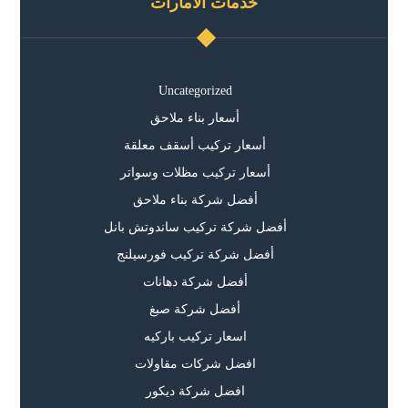
خدمات الامارات
Uncategorized
أسعار بناء ملاحق
أسعار تركيب أسقف معلقة
أسعار تركيب مظلات وسواتر
أفضل شركة بناء ملاحق
أفضل شركة تركيب ساندوتش بانل
أفضل شركة تركيب فورسيلنج
أفضل شركة دهانات
أفضل شركة صبغ
اسعار تركيب باركيه
افضل شركات مقاولات
افضل شركة ديكور