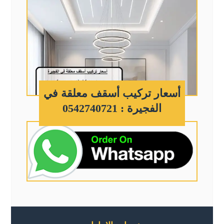
أسعار تركيب أسقف معلقة في
الفجيرة : 0542740721