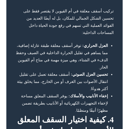
تركيب أسقف معلقة في أم القيوين لا يقتصر فقط على
تحسين الشكل الجمالي للمكان، بل له أيضًا العديد من
الفوائد العملية التي تسهم في رفع جودة الحياة داخل
المساحات الداخلية:
العزل الحراري:
توفر أسقف معلقة طبقة عازلة إضافية،
مما يساهم في تقليل الحرارة الداخلية في الصيف وحفظ
الدفء في الشتاء، وهي ميزة مهمة في مناخ أم القيوين
الحار.
تحسين العزل الصوتي:
أسقف معلقة تعمل على تقليل
انتقال الأصوات بين الغرف أو من الخارج، مما يخلق بيئة
أكثر هدوءًا.
إخفاء الأنابيب والأسلاك:
يوفر السقف المعلق مساحة
لإخفاء التجهيزات الكهربائية أو الأنابيب بطريقة تضمن
مظهرًا أنيقًا ومنظمًا.
4.
كيفية اختيار السقف المعلق