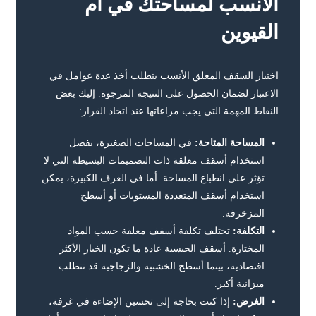
الأنسب لمساحتك في أم
القيوين
اختيار السقف المعلق الأنسب يتطلب أخذ عدة عوامل في
الاعتبار لضمان الحصول على النتيجة المرجوة. إليك بعض
النقاط المهمة التي يجب مراعاتها عند اتخاذ القرار:
المساحة المتاحة:
في المساحات الصغيرة، يفضل
استخدام أسقف معلقة ذات التصميمات البسيطة التي لا
تؤثر على انطباع المساحة. أما في الغرف الكبيرة، يمكن
استخدام أسقف المتعددة المستويات أو أسطح
المزخرفة.
التكلفة:
تختلف تكلفة أسقف معلقة حسب المواد
المختارة. أسقف الجبسية عادة ما تكون الخيار الأكثر
اقتصادية، بينما أسطح الخشبية والزجاجية قد تتطلب
ميزانية أكبر.
الغرض:
إذا كنت بحاجة إلى تحسين الإضاءة في غرفة،