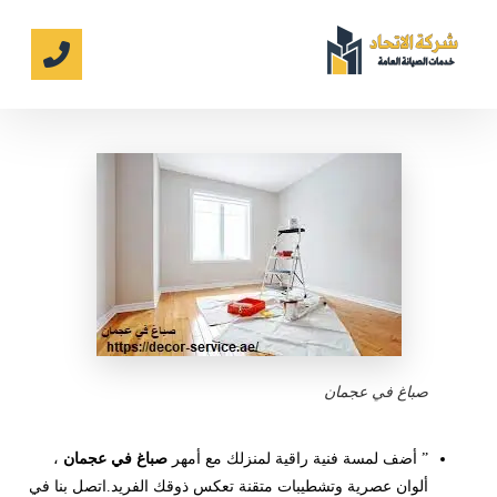
صباغ في عجمان
” أضف لمسة فنية راقية لمنزلك مع أمهر
صباغ في عجمان
،
ألوان عصرية وتشطيبات متقنة تعكس ذوقك الفريد.اتصل بنا في