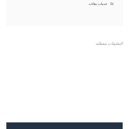
خدمات دهانات
التعليقات معطلة.