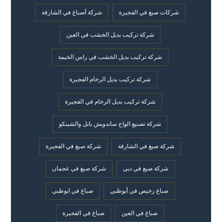
شركات صبغ في الفجيرة
شركة أصباغ في الشارقة
شركة تركيب بديل الخشب في العين
شركة تركيب بديل الخشب في راس الخيمة
شركة تركيب بديل الرخام الفجيرة
شركة تركيب بديل الرخام في الفجيرة
شركة تصنيع الواح ساندويش بانل والشينكو
شركة صبغ في الشارقة
شركة صبغ في الفجيرة
شركة صبغ في دبي
شركة صبغ في عجمان
صباغ رخيص في أبوظبي
صباغ في ابوظبي
صباغ في العين
صباغ في الفجيرة