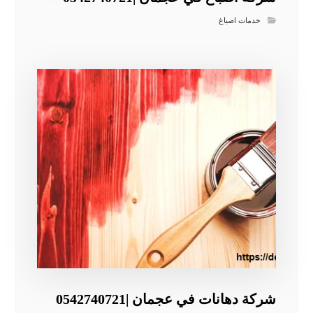
خدمات اصباغ
شركة دهانات في عجمان |0542740721