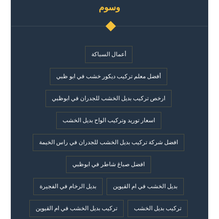
وسوم
أعمال السباكة
أفضل معلم تركيب ديكور خشب في ابو ظبي
ارخص تركيب بديل الخشب للجدران في ابوظبي
اسعار توريد وتركيب الواح بديل الخشب
افضل شركة تركيب بديل الخشب للجدران في راس الخيمة
افضل صباغ شاطر في ابوظبي
بديل الخشب في ام القيوين
بديل الرخام في الفجيرة
تركيب بديل الخشب
تركيب بديل الخشب في ام القيوين