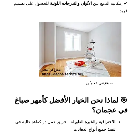
✔ إمكانية الدمج بين
الألوان والتدرجات اللونية
للحصول على تصميم
فريد.
صباغ في عجمان
🎯 لماذا نحن الخيار الأفضل كأمهر صباغ
في عجمان؟
الاحترافية والخبرة الطويلة
– فريق عمل ذو كفاءة عالية في
تنفيذ جميع أنواع الدهانات.