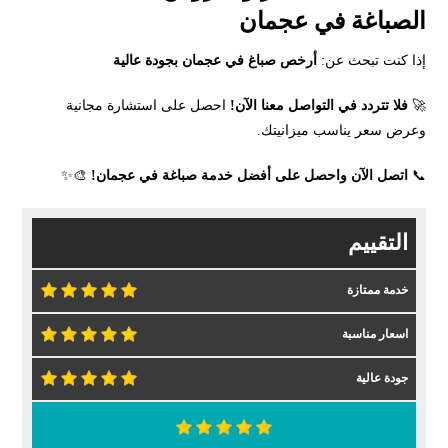
الصباغة في عجمان
إذا كنت تبحث عن:
أرخص صباغ في عجمان بجودة عالية
🚀
فلا تتردد في التواصل معنا الآن!
احصل على استشارة مجانية
وعرض سعر يناسب ميزانيتك.
📞
اتصل الآن واحصل على أفضل خدمة صباغة في عجمان!
🎨✨
التقييم
خدمة ممتازة
اسعار مناسبة
جودة عالية