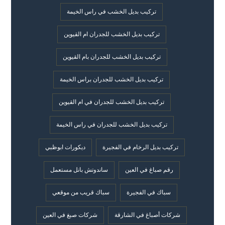
تركيب بديل الخشب في راس الخيمة
تركيب بديل الخشب للجدران ام القيوين
تركيب بديل الخشب للجدران بام القيوين
تركيب بديل الخشب للجدران براس الخيمة
تركيب بديل الخشب للجدران في ام القيوين
تركيب بديل الخشب للجدران في راس الخيمة
تركيب بديل الرخام في الفجيرة
ديكورات ابوظبي
رقم صباغ في العين
ساندوتش بانل مستعمل
سباك في الفجيرة
سباك قريب من موقعي
شركات أصباغ في الشارقة
شركات صبغ في العين