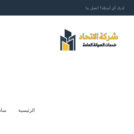
لديك أي أسئلة؟ اتصل بنا
الرئيسية
سان