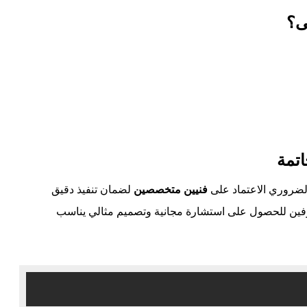
ى؟
تمة
ضروري الاعتماد على
فنيين متخصصين
لضمان تنفيذ دقيق
ترفين للحصول على استشارة مجانية وتصميم مثالي يناسب