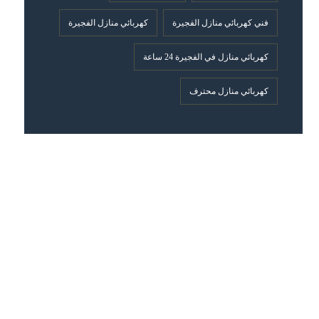
فني كهربائي منازل الفجيرة
كهربائي منازل الفجيرة
كهربائي منازل في الفجيرة 24 ساعة
كهربائي منازل محترف