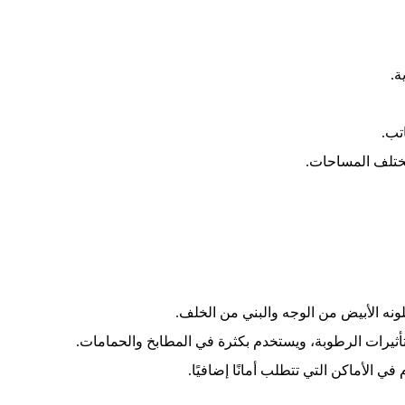
ة.
تب.
ختلف المساحات.
ونه الأبيض من الوجه والبني من الخلف.
ثيرات الرطوبة، ويستخدم بكثرة في المطابخ والحمامات.
 الأماكن التي تتطلب أمانًا إضافيًا.