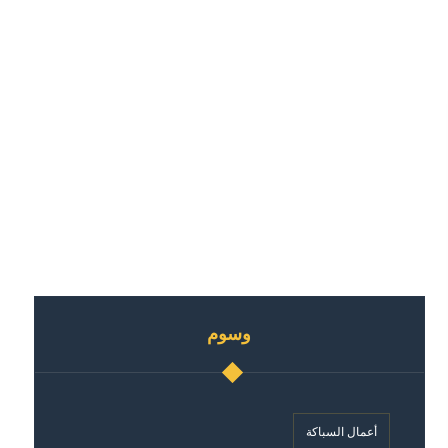
وسوم
أعمال السباكة