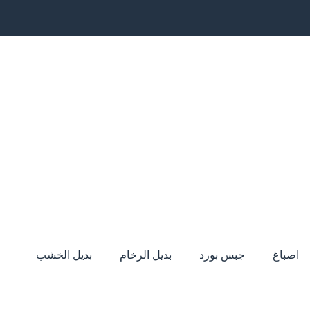
اصباغ
جبس بورد
بديل الرخام
بديل الخشب