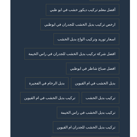
أفضل معلم تركيب ديكور خشب في ابو ظبي
ارخص تركيب بديل الخشب للجدران في ابوظبي
اسعار توريد وتركيب الواح بديل الخشب
افضل شركة تركيب بديل الخشب للجدران في راس الخيمة
افضل صباغ شاطر في ابوظبي
بديل الخشب في ام القيوين
بديل الرخام في الفجيرة
تركيب بديل الخشب
تركيب بديل الخشب في ام القيوين
تركيب بديل الخشب في راس الخيمة
تركيب بديل الخشب للجدران ام القيوين