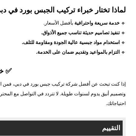
لماذا تختار خبراء تركيب الجبس بورد في دب
🔹
خدمة سريعة واحترافية
بأفضل الأسعار.
🔹
تنفيذ تصاميم حديثة تناسب جميع الأذواق.
🔹
استخدام مواد جبسية عالية الجودة ومقاومة للتلف.
🔹
التزام بالمواعيد وتقديم ضمان على الخدمة.
✅ خا
إذا كنت تبحث عن أفضل شركة تركيب جبس بورد في دبي، فمن ال
وتصميم أنيق يدوم لسنوات طويلة. لا تتردد في التواصل مع المح
احتياجاتك.
التقييم