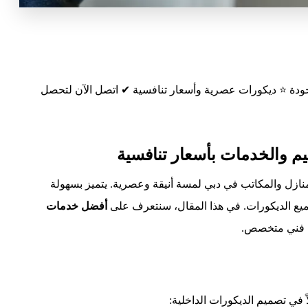
جودة ⭐ ديكورات عصرية وأسعار تنافسية ✔ اتصل الآن لتحصل
م والخدمات بأسعار تنافسية
منازل والمكاتب في دبي لمسة أنيقة وعصرية. يتميز بسهولة
ميع الديكورات. في هذا المقال، سنتعرف على
أفضل خدمات
ضل فني متخصص.
اً في تصميم الديكورات الداخلية: