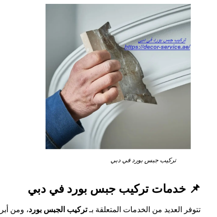
تركيب جبس بورد في دبي
📌 خدمات تركيب جبس بورد في دبي
تتوفر العديد من الخدمات المتعلقة بـ
تركيب الجبس بورد
، ومن أبرز