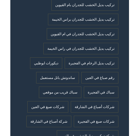
تركيب بديل الخشب للجدران بام القيوين
تركيب بديل الخشب للجدران براس الخيمة
تركيب بديل الخشب للجدران في ام القيوين
تركيب بديل الخشب للجدران في راس الخيمة
تركيب بديل الرخام في الفجيرة
ديكورات ابوظبي
رقم صباغ في العين
ساندوتش بانل مستعمل
سباك في الفجيرة
سباك قريب من موقعي
شركات أصباغ في الشارقة
شركات صبغ في العين
شركات صبغ في الفجيرة
شركة أصباغ في الشارقة