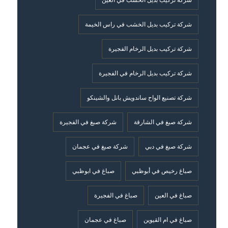
شركة تركيب بديل الخشب في العين
شركة تركيب بديل الخشب في راس الخيمة
شركة تركيب بديل الرخام الفجيرة
شركة تركيب بديل الرخام في الفجيرة
شركة تصنيع الواح ساندويش بانل والشينكو
شركة صبغ في الشارقة
شركة صبغ في الفجيرة
شركة صبغ في دبي
شركة صبغ في عجمان
صباغ رخيص في أبوظبي
صباغ في ابوظبي
صباغ في العين
صباغ في الفجيرة
صباغ في ام القيوين
صباغ في عجمان