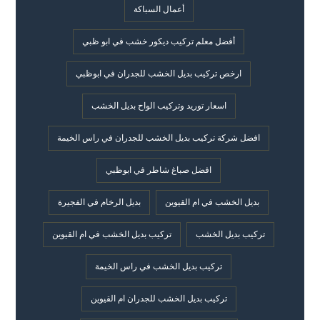
أعمال السباكة
أفضل معلم تركيب ديكور خشب في ابو ظبي
ارخص تركيب بديل الخشب للجدران في ابوظبي
اسعار توريد وتركيب الواح بديل الخشب
افضل شركة تركيب بديل الخشب للجدران في راس الخيمة
افضل صباغ شاطر في ابوظبي
بديل الخشب في ام القيوين
بديل الرخام في الفجيرة
تركيب بديل الخشب
تركيب بديل الخشب في ام القيوين
تركيب بديل الخشب في راس الخيمة
تركيب بديل الخشب للجدران ام القيوين