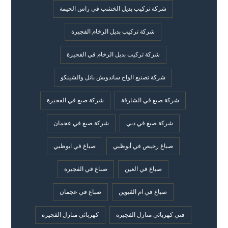
شركة تركيب بديل الخشب في راس الخيمة
شركة تركيب بديل الرخام الفجيرة
شركة تركيب بديل الرخام في الفجيرة
شركة تصنيع الواح ساندويش بانل والشينكو
شركة صبغ في الشارقة
شركة صبغ في الفجيرة
شركة صبغ في دبي
شركة صبغ في عجمان
صباغ رخيص في أبوظبي
صباغ في ابوظبي
صباغ في العين
صباغ في الفجيرة
صباغ في ام القيوين
صباغ في عجمان
فني كهربائي منازل الفجيرة
كهربائي منازل الفجيرة