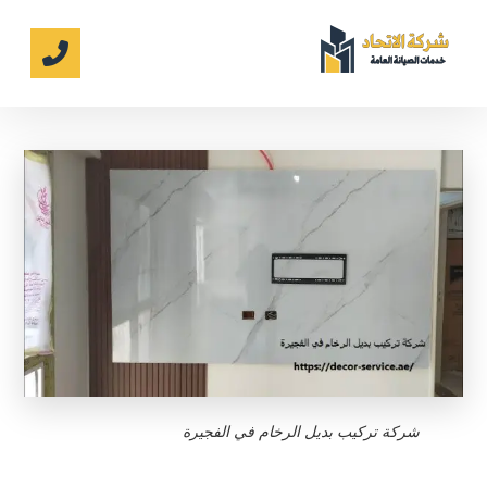
شركة تركيب بديل الرخام في الفجيرة