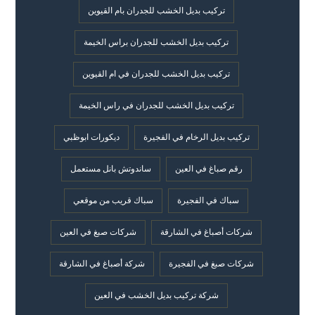
تركيب بديل الخشب للجدران بام القيوين
تركيب بديل الخشب للجدران براس الخيمة
تركيب بديل الخشب للجدران في ام القيوين
تركيب بديل الخشب للجدران في راس الخيمة
تركيب بديل الرخام في الفجيرة
ديكورات ابوظبي
رقم صباغ في العين
ساندوتش بانل مستعمل
سباك في الفجيرة
سباك قريب من موقعي
شركات أصباغ في الشارقة
شركات صبغ في العين
شركات صبغ في الفجيرة
شركة أصباغ في الشارقة
شركة تركيب بديل الخشب في العين