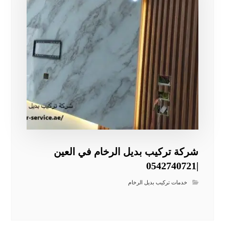
شركة تركيب بديل الرخام في العين
|0542740721
خدمات تركيب بديل الرخام