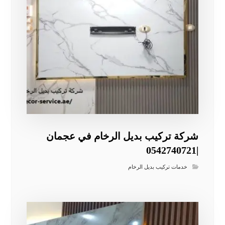
شركة تركيب بديل الرخام في عجمان
|0542740721
خدمات تركيب بديل الرخام