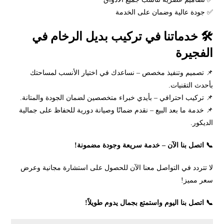
✅ جودة عالية وضمان على الخدمة
🛠️ خدماتنا في تركيب بديل الرخام في
الفجيرة
📌 تصميم وتنفيذ مخصص – نساعدك في اختيار الأنسب لمساحتك
بأحدث التقنيات.
📌 تركيب احترافي – بأيدي خبراء متخصصين لضمان الجودة والمتانة.
📌 خدمة ما بعد البيع – نقدم ضمانًا وصيانة دورية للحفاظ على جمالية
الديكور.
📞 اتصل بنا الآن – خدمة سريعة وجودة مضمونة!
لا تتردد في التواصل معنا الآن للحصول على استشارة مجانية وعرض
سعر مميز!
📞 اتصل بنا اليوم واستمتع بجمال يدوم طويلاً!