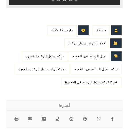
Admin
مارس 15, 2025
خدمات تركيب بديل الرخام
بديل الرخام في الفجيرة
تركيب بديل الرخام الفجيرة
تركيب بديل الرخام في الفجيرة
شركة تركيب بديل الرخام الفجيرة
شركة تركيب بديل الرخام في الفجيرة