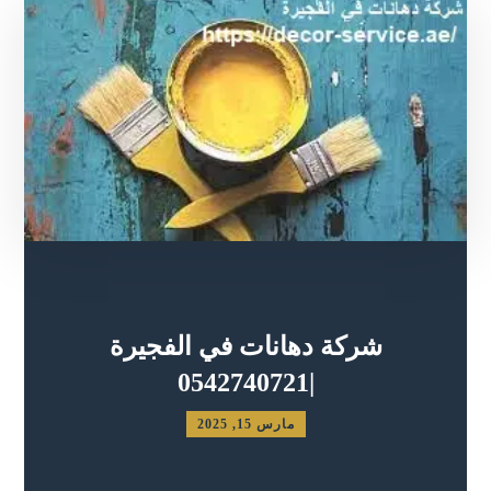
شركة دهانات في الفجيرة
|0542740721
مارس 15, 2025