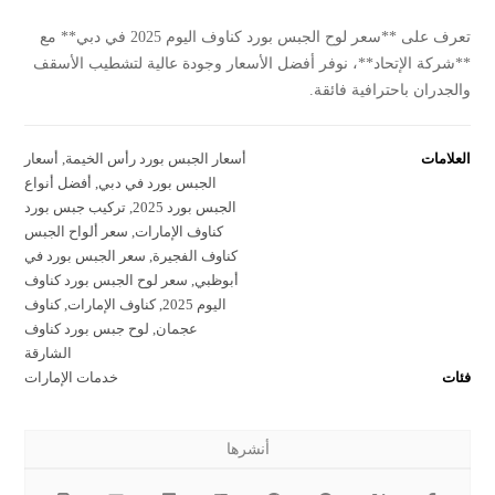
تعرف على **سعر لوح الجبس بورد كناوف اليوم 2025 في دبي** مع
**شركة الإتحاد**، نوفر أفضل الأسعار وجودة عالية لتشطيب الأسقف
والجدران باحترافية فائقة.
العلامات
أسعار الجبس بورد رأس الخيمة
,
أسعار
الجبس بورد في دبي
,
أفضل أنواع
الجبس بورد 2025
,
تركيب جبس بورد
كناوف الإمارات
,
سعر ألواح الجبس
كناوف الفجيرة
,
سعر الجبس بورد في
أبوظبي
,
سعر لوح الجبس بورد كناوف
اليوم 2025
,
كناوف الإمارات
,
كناوف
عجمان
,
لوح جبس بورد كناوف
الشارقة
فئات
خدمات الإمارات