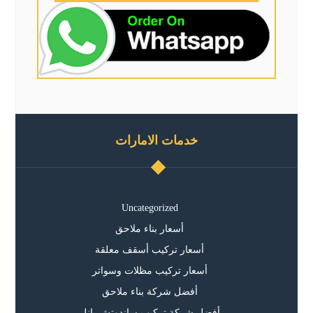
خدمات الامارات
Uncategorized
أسعار بناء ملاحق
أسعار تركيب أسقف معلقة
أسعار تركيب مظلات وسواتر
أفضل شركة بناء ملاحق
أفضل شركة تركيب ساندوتش بانل