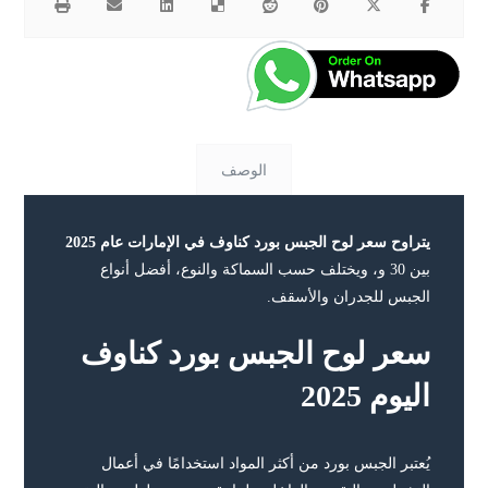
الوصف
يتراوح سعر لوح الجبس بورد كناوف في الإمارات عام 2025
بين 30 و، ويختلف حسب السماكة والنوع، أفضل أنواع
الجبس للجدران والأسقف.
سعر لوح الجبس بورد كناوف
اليوم 2025
يُعتبر الجبس بورد من أكثر المواد استخدامًا في أعمال