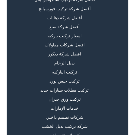
أفضل شركة تركيب فورسيلنج
أفضل شركة دهانات
أفضل شركة صبغ
اسعار تركيب باركيه
افضل شركات مقاولات
افضل شركة ديكور
بديل الرخام
تركيب الباركيه
تركيب جبس بورد
تركيب مظلات سيارات حديد
تركيب ورق جدران
خدمات الإمارات
شركات تصميم داخلي
شركة تركيب بديل الخشب