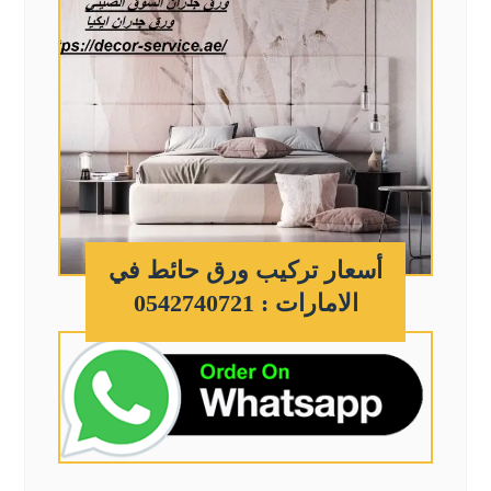
أسعار تركيب ورق حائط في
الامارات : 0542740721