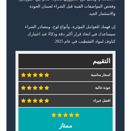
وفحص المواصفات الفنية قبل الشراء لضمان الجودة
والاستثمار الجيد.
إن فهمك للعوامل المؤثرة، وأنواع لوح، ومصادر الشراء
سيساعدك في اتخاذ قرار أكثر دقة وذكاءً عند اختيارك
كناوف لمواد التشطيب في عام 2025.
التقييم
اسعار مناسبة
جودة عالية
افضل خبراء
ممتاز