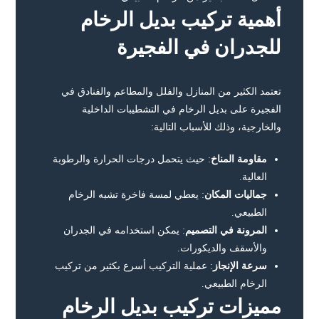
أهمية تركيب بديل الرخام
للجدران في الفجيرة
تعتمد الكثير من المنازل والفلل والمطاعم والفنادق في
الفجيرة على بديل الرخام في التشطيبات الداخلية
والخارجية، وذلك للأسباب التالية:
مقاومة المناخ
: حيث يتحمل درجات الحرارة والرطوبة
العالية.
جماليات المكان
: يعطي لمسة فاخرة تشبه الرخام
الطبيعي.
المرونة في التصميم
: يمكن استخدامه في الجدران
والأسقف والديكورات.
سرعة الإنجاز
: عملية التركيب أسرع بكثير من تركيب
الرخام الطبيعي.
مميزات تركيب بديل الرخام