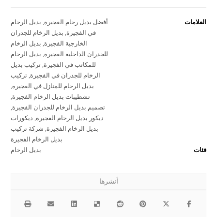
العلامات
أفضل بديل رخام الفجيرة
,
بديل الرخام
في الفجيرة
,
بديل الرخام للجدران
الخارجية الفجيرة
,
بديل الرخام
للجدران الداخلية الفجيرة
,
بديل الرخام
للمكاتب في الفجيرة
,
تركيب بديل
الرخام للجدران في الفجيرة
,
تركيب
بديل الرخام للمنازل في الفجيرة
,
تشطيبات بديل الرخام الفجيرة
,
تصميم بديل الرخام للجدران الفجيرة
,
ديكور بديل الرخام الفجيرة
,
ديكورات
بديل الرخام الفجيرة
,
شركة تركيب
بديل الرخام الفجيرة
فئات
بديل الرخام