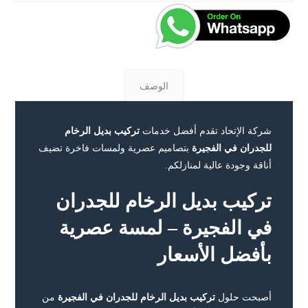
الوصف
شركة الإتحاد تقدم أفضل خدمات
تركيب بديل الرخام
للجدران في الفجيرة
بتصاميم عصرية ولمسات فاخرة تضيف
أناقة وجودة عالية لمنازلكم.
تركيب بديل الرخام للجدران
في الفجيرة – لمسة عصرية
بأفضل الأسعار
أصبحت حلول
تركيب بديل الرخام للجدران في الفجيرة
من