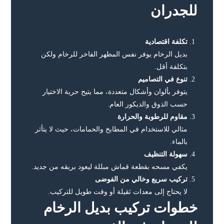
للجدران
تكلفة اقتصادية
بديل الرخام يوفر نفس المظهر الفاخر للرخام ولكن
بتكلفة أقل.
تنوع في التصاميم
يتوفر بألوان وأشكال متعددة، مما يتيح حرية الاختيار
حسب الذوق والديكور العام.
مقاوم للرطوبة والحرارة
مثالي للاستخدام في المطابخ والحمامات، حيث لا يتأثر
بالماء.
سهولة التنظيف
يكفي مسحه بقطعة قماش مبللة ليعود بريقه من جديد.
تركيب سريع وخالي من الفوضى
لا يحتاج إلى معدات ثقيلة أو وقت طويل للتركيب.
خطوات تركيب بديل الرخام