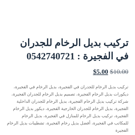
تركيب بديل الرخام للجدران
في الفجيرة : 0542740721
$
5.00
$
10.00
تركيب بديل الرخام للجدران في الفجيرة، بديل الرخام في الفجيرة،
ديكورات بديل الرخام الفجيرة، تصميم بديل الرخام للجدران الفجيرة،
شركة تركيب بديل الرخام الفجيرة، بديل الرخام للجدران الداخلية
الفجيرة، بديل الرخام للجدران الخارجية الفجيرة، ديكور بديل الرخام
الفجيرة، تركيب بديل الرخام للمنازل في الفجيرة، بديل الرخام
للمكاتب في الفجيرة، أفضل بديل رخام الفجيرة، تشطيبات بديل الرخام
الفجيرة