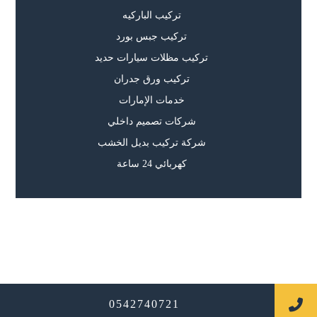
تركيب الباركيه
تركيب جبس بورد
تركيب مظلات سيارات حديد
تركيب ورق جدران
خدمات الإمارات
شركات تصميم داخلي
شركة تركيب بديل الخشب
كهربائي 24 ساعة
جميع الحقوق محفوظة
0542740721