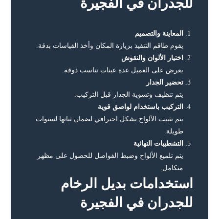
للجدران في الفجيرة
المعاينة والتصميم
يقوم طاقم التنفيذ بزيارة المكان وأخذ القياسات بدقة.
اختيار الألوان والنقوش
يعرض على العميل عدة عينات تناسب ذوقه.
تحضير الجدار
يتم تنظيف وتسوية الجدار قبل التركيب.
التركيب باستخدام لواصق قوية
يتم تثبيت الألواح بشكل احترافي لضمان ثباتها لسنوات
طويلة.
التشطيبات النهائية
يتم تلميع الألواح وضبط الفواصل للحصول على مظهر
متكامل.
استخدامات بديل الرخام
للجدران في الفجيرة