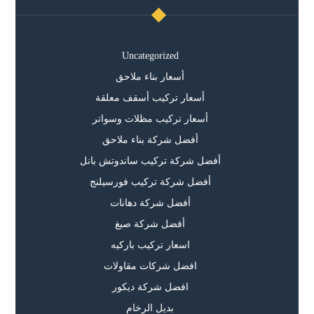
Uncategorized
أسعار بناء ملاحق
أسعار تركيب أسقف معلقة
أسعار تركيب مظلات وسواتر
أفضل شركة بناء ملاحق
أفضل شركة تركيب ساندوتش بانل
أفضل شركة تركيب فورسيلنج
أفضل شركة دهانات
أفضل شركة صبغ
اسعار تركيب باركيه
افضل شركات مقاولات
افضل شركة ديكور
بديل الرخام