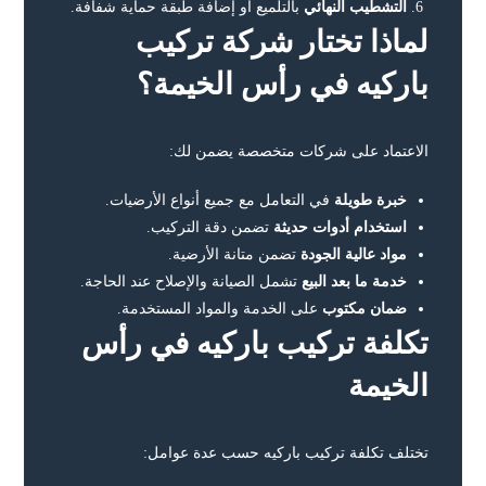
التشطيب النهائي
بالتلميع أو إضافة طبقة حماية شفافة.
لماذا تختار شركة تركيب
باركيه في رأس الخيمة؟
الاعتماد على شركات متخصصة يضمن لك:
خبرة طويلة
في التعامل مع جميع أنواع الأرضيات.
استخدام أدوات حديثة
تضمن دقة التركيب.
مواد عالية الجودة
تضمن متانة الأرضية.
خدمة ما بعد البيع
تشمل الصيانة والإصلاح عند الحاجة.
ضمان مكتوب
على الخدمة والمواد المستخدمة.
تكلفة تركيب باركيه في رأس
الخيمة
تختلف تكلفة تركيب باركيه حسب عدة عوامل: