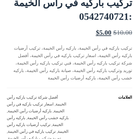
تركيب باركيه في رأس الخيمة
:0542740721
$
5.00
$
10.00
تركيب باركيه في رأس الخيمة، باركيه رأس الخيمة، تركيب أرضيات
باركيه رأس الخيمة، اسعار تركيب باركيه في رأس الخيمة، أفضل
شركة تركيب باركيه رأس الخيمة، فني تركيب باركيه رأس الخيمة،
توريد وتركيب باركيه رأس الخيمة، صيانة باركيه رأس الخيمة، باركيه
خشب رأس الخيمة، باركيه أرضيات رأس الخيمة
العلامات
أفضل شركة تركيب باركيه رأس
الخيمة
,
اسعار تركيب باركيه في رأس
الخيمة
,
باركيه أرضيات رأس الخيمة
,
باركيه خشب رأس الخيمة
,
باركيه رأس
الخيمة
,
تركيب أرضيات باركيه رأس
الخيمة
,
تركيب باركيه في رأس الخيمة
,
توريد وتركيب باركيه رأس الخيمة
,