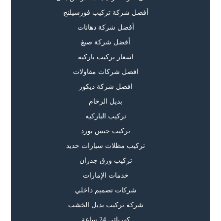
أفضل شركة تركيب فورسيلنج
أفضل شركة دهانات
أفضل شركة صبغ
اسعار تركيب باركيه
افضل شركات مقاولات
افضل شركة ديكور
بديل الرخام
تركيب الباركيه
تركيب جبس بورد
تركيب مظلات سيارات حديد
تركيب ورق جدران
خدمات الإمارات
شركات تصميم داخلي
شركة تركيب بديل الخشب
كهربائي 24 ساعة