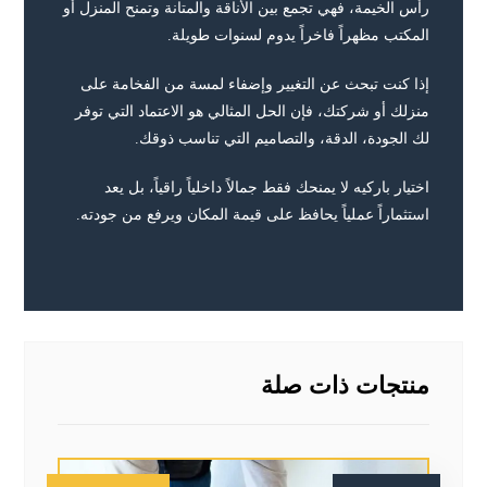
رأس الخيمة، فهي تجمع بين الأناقة والمتانة وتمنح المنزل أو
المكتب مظهراً فاخراً يدوم لسنوات طويلة.
إذا كنت تبحث عن التغيير وإضفاء لمسة من الفخامة على
منزلك أو شركتك، فإن الحل المثالي هو الاعتماد التي توفر
لك الجودة، الدقة، والتصاميم التي تناسب ذوقك.
اختيار باركيه لا يمنحك فقط جمالاً داخلياً راقياً، بل يعد
استثماراً عملياً يحافظ على قيمة المكان ويرفع من جودته.
منتجات ذات صلة