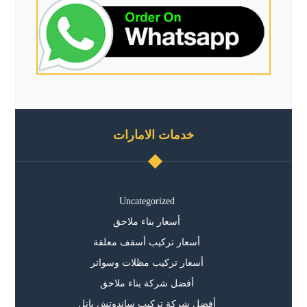
خدمات الامارات
Uncategorized
أسعار بناء ملاحق
أسعار تركيب أسقف معلقة
أسعار تركيب مظلات وسواتر
أفضل شركة بناء ملاحق
أفضل شركة تركيب ساندوتش بانل