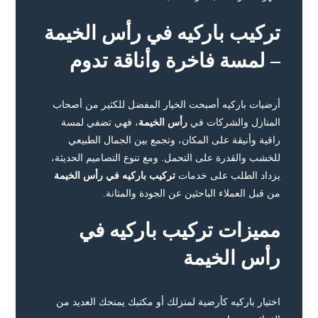
تركيب باركيه في رأس الخيمة
– لمسة فاخرة وأناقة تدوم
أرضيات باركيه أصبحت الخيار المفضل للكثير من أصحاب
المنازل والشركات في
رأس الخيمة
، فهي تضفي لمسة
راقية وأنيقة على المكان، وتجمع بين الجمال الطبيعي
للخشب والقدرة على التحمل. ومع تنوع التصاميم الحديثة،
يزداد الطلب على خدمات
تركيب باركيه في رأس الخيمة
من قبل العملاء الباحثين عن الجودة والمتانة.
مميزات تركيب باركيه في
رأس الخيمة
اختيار باركيه كأرضية لمنزلك أو مكتبك يمنحك العديد من