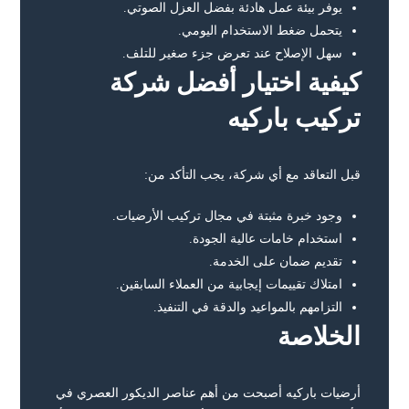
يوفر بيئة عمل هادئة بفضل العزل الصوتي.
يتحمل ضغط الاستخدام اليومي.
سهل الإصلاح عند تعرض جزء صغير للتلف.
كيفية اختيار أفضل شركة
تركيب باركيه
قبل التعاقد مع أي شركة، يجب التأكد من:
وجود خبرة مثبتة في مجال تركيب الأرضيات.
استخدام خامات عالية الجودة.
تقديم ضمان على الخدمة.
امتلاك تقييمات إيجابية من العملاء السابقين.
التزامهم بالمواعيد والدقة في التنفيذ.
الخلاصة
أرضيات باركيه أصبحت من أهم عناصر الديكور العصري في