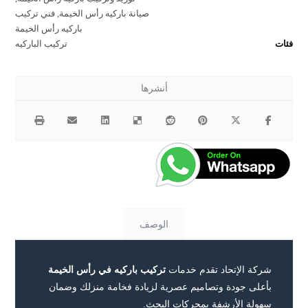
صيانة باركيه رأس الخيمة
,
فني تركيب
باركيه رأس الخيمة
فئات
تركيب الباركيه
الوصف
شركة الإتحاد تقدم خدمات
تركيب باركيه في رأس الخيمة
بأعلى جودة وتصاميم عصرية لزيادة فخامة منزلك وضمان
سهولة الأرشفة بمحركات البحث.