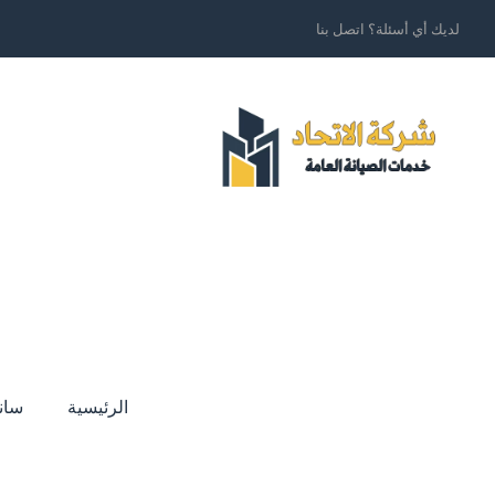
لديك أي أسئلة؟ اتصل بنا
الرئيسية
سان