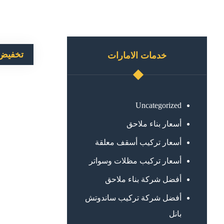
تخفيض
خدمات الامارات
Uncategorized
أسعار بناء ملاحق
أسعار تركيب أسقف معلقة
أسعار تركيب مظلات وسواتر
أفضل شركة بناء ملاحق
أفضل شركة تركيب ساندوتش
بانل