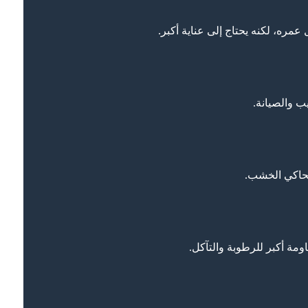
مره، لكنه يحتاج إلى عناية أكبر.
 والصيانة.
تحاكي الخشب.
مة أكبر للرطوبة والتآكل.