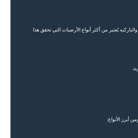
لباركيه يُعتبر من أكثر أنواع الأرضيات التي تحقق هذا
ة.
 أبرز الأنواع: