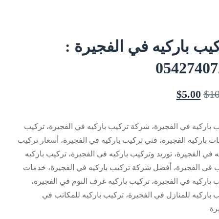
يب باركيه في الفجيرة :
05427407
$
5.00
$
10
 باركيه في الفجيرة، شركة تركيب باركيه في الفجيرة، تركيب
ت باركيه الفجيرة، فني تركيب باركيه في الفجيرة، أسعار تركيب
ه في الفجيرة، توريد وتركيب باركيه في الفجيرة، تركيب باركيه
في الفجيرة، أفضل شركة تركيب باركيه في الفجيرة، خدمات
 باركيه في الفجيرة، تركيب باركيه غرف النوم في الفجيرة،
 باركيه للمنازل في الفجيرة، تركيب باركيه للمكاتب في
رة