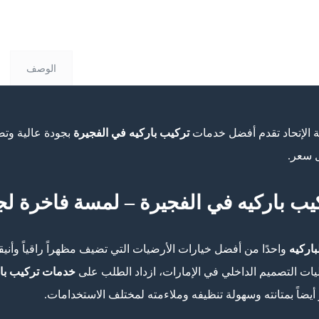
الوصف
الإتحاد تقدم أفضل خدمات
تركيب باركيه في الفجيرة
بجودة عالية وتص
 سعر.
يب باركيه في الفجيرة – لمسة فاخرة ل
باركيه
واحدًا من أفضل خيارات الأرضيات التي تضيف مظهراً راقياً وأنيقا
يات التصميم الداخلي في الإمارات، ازداد الطلب على
خدمات تركيب بار
 أيضاً بمتانته وسهولة تنظيفه وملاءمته لمختلف الاستخدامات.