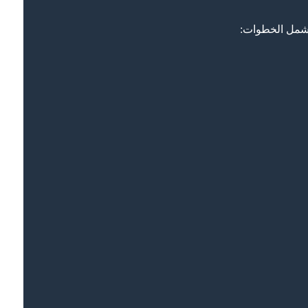
تشمل الخطوات: