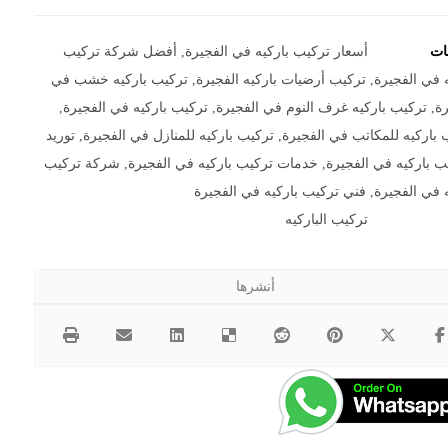
مات
أسعار تركيب باركيه في الفجيرة
,
أفضل شركة تركيب
ه في الفجيرة
,
تركيب أرضيات باركيه الفجيرة
,
تركيب باركيه خشب في
رة
,
تركيب باركيه غرف النوم في الفجيرة
,
تركيب باركيه في الفجيرة
,
 باركيه للمكاتب في الفجيرة
,
تركيب باركيه للمنازل في الفجيرة
,
توريد
ب باركيه في الفجيرة
,
خدمات تركيب باركيه في الفجيرة
,
شركة تركيب
ه في الفجيرة
,
فني تركيب باركيه في الفجيرة
تركيب الباركيه