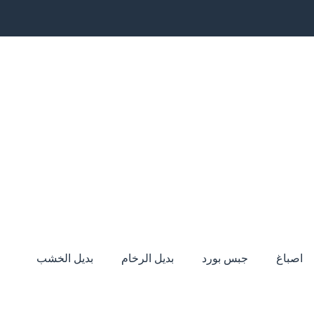
اصباغ
جبس بورد
بديل الرخام
بديل الخشب