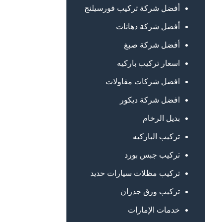
أفضل شركة تركيب فورسيلنج
أفضل شركة دهانات
أفضل شركة صبغ
اسعار تركيب باركيه
افضل شركات مقاولات
افضل شركة ديكور
بديل الرخام
تركيب الباركيه
تركيب جبس بورد
تركيب مظلات سيارات حديد
تركيب ورق جدران
خدمات الإمارات