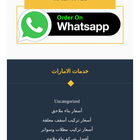
خدمات الامارات
Uncategorized
أسعار بناء ملاحق
أسعار تركيب أسقف معلقة
أسعار تركيب مظلات وسواتر
أفضل شركة بناء ملاحق