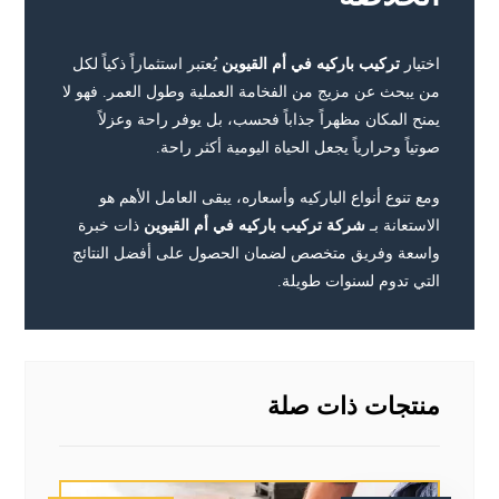
اختيار
تركيب باركيه في أم القيوين
يُعتبر استثماراً ذكياً لكل
من يبحث عن مزيج من الفخامة العملية وطول العمر. فهو لا
يمنح المكان مظهراً جذاباً فحسب، بل يوفر راحة وعزلاً
صوتياً وحرارياً يجعل الحياة اليومية أكثر راحة.
ومع تنوع أنواع الباركيه وأسعاره، يبقى العامل الأهم هو
الاستعانة بـ
شركة تركيب باركيه في أم القيوين
ذات خبرة
واسعة وفريق متخصص لضمان الحصول على أفضل النتائج
التي تدوم لسنوات طويلة.
منتجات ذات صلة