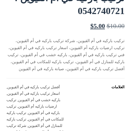
0542740721
$
5.00
$
10.00
تركيب باركيه في أم القيوين، شركة تركيب باركيه في أم القيوين،
تركيب ارضيات باركيه أم القيوين، اسعار تركيب باركيه في أم القيوين،
فني تركيب باركيه في أم القيوين، باركيه خشب في أم القيوين، تركيب
باركيه للمنازل في أم القيوين، تركيب باركيه للمكاتب في أم القيوين،
أفضل تركيب باركيه في أم القيوين، صيانة باركيه في أم القيوين
العلامات
أفضل تركيب باركيه في أم القيوين
,
اسعار تركيب باركيه في أم القيوين
,
باركيه خشب في أم القيوين
,
تركيب
ارضيات باركيه أم القيوين
,
تركيب
باركيه في أم القيوين
,
تركيب باركيه
للمكاتب في أم القيوين
,
تركيب باركيه
للمنازل في أم القيوين
,
شركة تركيب