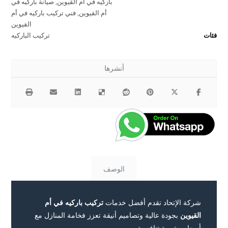
باركيه في أم القيوين
,
صيانة باركيه في
أم القيوين
,
فني تركيب باركيه في أم
القيوين
فئات
تركيب الباركيه
الوصف
شركة الإتحاد تقدم أفضل خدمات
تركيب باركيه في أم
القيوين
بجودة عالية وتصاميم أنيقة تعزز فخامة المنازل مع