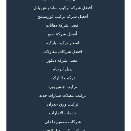
أفضل شركة تركيب ساندوتش بانل
أفضل شركة تركيب فورسيلنج
أفضل شركة دهانات
أفضل شركة صبغ
اسعار تركيب باركيه
افضل شركات مقاولات
افضل شركة ديكور
بديل الرخام
تركيب الباركيه
تركيب جبس بورد
تركيب مظلات سيارات حديد
تركيب ورق جدران
خدمات الإمارات
شركات تصميم داخلي
شركة تركيب بديل الخشب