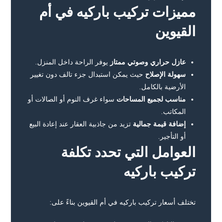
مميزات تركيب باركيه في أم
القيوين
عازل حراري وصوتي ممتاز
يوفر الراحة داخل المنزل.
سهولة الإصلاح
حيث يمكن استبدال جزء تالف دون تغيير
الأرضية بالكامل.
مناسب لجميع المساحات
سواء غرف النوم أو الصالات أو
المكاتب.
إضافة قيمة جمالية
تزيد من جاذبية العقار عند إعادة البيع
أو التأجير.
العوامل التي تحدد تكلفة
تركيب باركيه
تختلف أسعار تركيب باركيه في أم القيوين بناءً على: