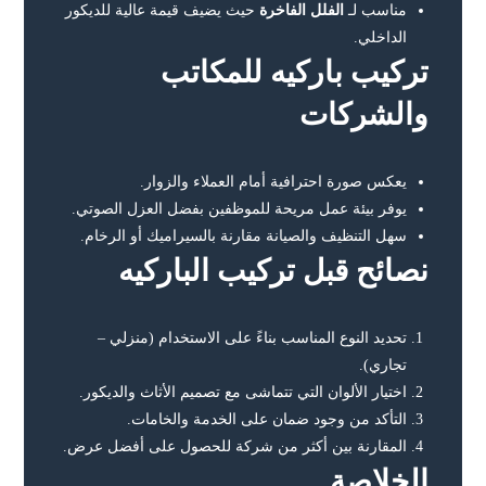
مناسب لـ
الفلل الفاخرة
حيث يضيف قيمة عالية للديكور
الداخلي.
تركيب باركيه للمكاتب
والشركات
يعكس صورة احترافية أمام العملاء والزوار.
يوفر بيئة عمل مريحة للموظفين بفضل العزل الصوتي.
سهل التنظيف والصيانة مقارنة بالسيراميك أو الرخام.
نصائح قبل تركيب الباركيه
تحديد النوع المناسب بناءً على الاستخدام (منزلي –
تجاري).
اختيار الألوان التي تتماشى مع تصميم الأثاث والديكور.
التأكد من وجود ضمان على الخدمة والخامات.
المقارنة بين أكثر من شركة للحصول على أفضل عرض.
الخلاصة