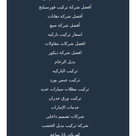
أفضل شركة تركيب فورسيلنج
أفضل شركة دهانات
أفضل شركة صبغ
اسعار تركيب باركيه
افضل شركات مقاولات
افضل شركة ديكور
بديل الرخام
تركيب الباركيه
تركيب جبس بورد
تركيب مظلات سيارات حديد
تركيب ورق جدران
خدمات الإمارات
شركات تصميم داخلي
شركة تركيب بديل الخشب
كهربائي 24 ساعة