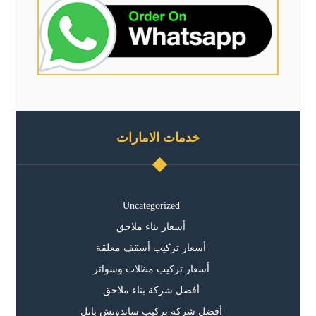
خدمات الامارات
Uncategorized
أسعار بناء ملاحق
أسعار تركيب أسقف معلقة
أسعار تركيب مظلات وسواتر
أفضل شركة بناء ملاحق
أفضل شركة تركيب ساندوتش بانل