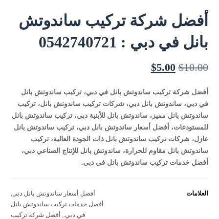
أفضل شركة تركيب ساندوتش
بانل في دبي : 0542740721
$
5.00
$
10.00
أفضل شركة تركيب ساندوتش بانل في دبي، تركيب ساندوتش بانل
في دبي، ساندوتش بانل دبي، شركات تركيب ساندوتش بانل، تركيب
ساندوتش بانل مميز، ساندوتش بانل للأبنية دبي، تركيب ساندوتش بانل
للمستودعات، أفضل أسعار ساندوتش بانل دبي، تركيب ساندوتش بانل
عازل، شركات تركيب ساندوتش بانل ذات الجودة العالية، تركيب
ساندوتش بانل مقاوم للحرارة، ساندوتش بانل للإنتاج الصناعي دبي،
أفضل خدمات تركيب ساندوتش بانل في دبي.
العلامات
أفضل أسعار ساندوتش بانل دبي
,
أفضل خدمات تركيب ساندوتش بانل
في دبي.
,
أفضل شركة تركيب