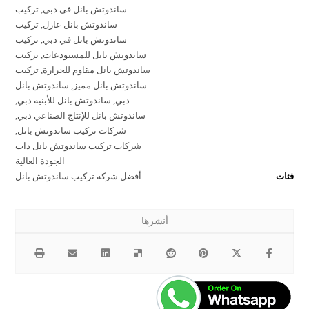
ساندوتش بانل في دبي
,
تركيب
ساندوتش بانل عازل
,
تركيب
ساندوتش بانل في دبي
,
تركيب
ساندوتش بانل للمستودعات
,
تركيب
ساندوتش بانل مقاوم للحرارة
,
تركيب
ساندوتش بانل مميز
,
ساندوتش بانل
دبي
,
ساندوتش بانل للأبنية دبي
,
ساندوتش بانل للإنتاج الصناعي دبي
,
شركات تركيب ساندوتش بانل
,
شركات تركيب ساندوتش بانل ذات
الجودة العالية
فئات
أفضل شركة تركيب ساندوتش بانل