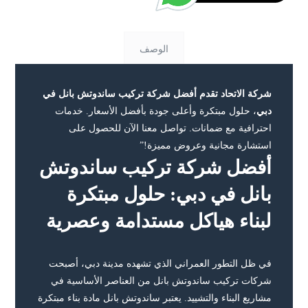
الوصف
شركة الاتحاد تقدم أفضل شركة تركيب ساندوتش بانل في
دبي
، حلول مبتكرة وأعلى جودة بأفضل الأسعار. خدمات
احترافية مع ضمانات. تواصل معنا الآن للحصول على
استشارة مجانية وعروض مميزة!”
أفضل شركة تركيب ساندوتش
بانل في دبي: حلول مبتكرة
لبناء هياكل مستدامة وعصرية
في ظل التطور العمراني الذي تشهده مدينة دبي، أصبحت
شركات تركيب ساندوتش بانل من العناصر الأساسية في
مشاريع البناء والتشييد. يعتبر ساندوتش بانل مادة بناء مبتكرة