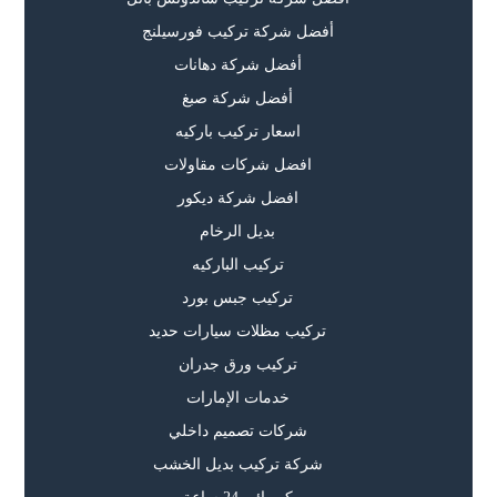
أفضل شركة تركيب فورسيلنج
أفضل شركة دهانات
أفضل شركة صبغ
اسعار تركيب باركيه
افضل شركات مقاولات
افضل شركة ديكور
بديل الرخام
تركيب الباركيه
تركيب جبس بورد
تركيب مظلات سيارات حديد
تركيب ورق جدران
خدمات الإمارات
شركات تصميم داخلي
شركة تركيب بديل الخشب