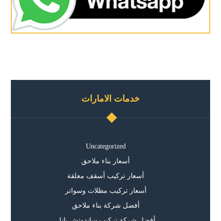
خدمات الامارات
Uncategorized
أسعار بناء ملاحق
أسعار تركيب أسقف معلقة
أسعار تركيب مظلات وسواتر
أفضل شركة بناء ملاحق
أفضل شركة تركيب ساندوتش بانل