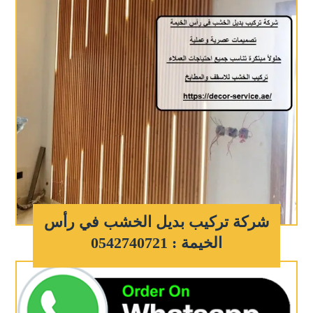
شركة تركيب بديل الخشب في رأس
الخيمة : 0542740721