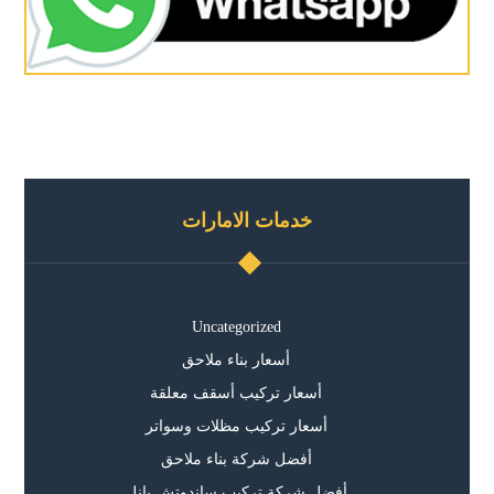
خدمات الامارات
Uncategorized
أسعار بناء ملاحق
أسعار تركيب أسقف معلقة
أسعار تركيب مظلات وسواتر
أفضل شركة بناء ملاحق
أفضل شركة تركيب ساندوتش بانل