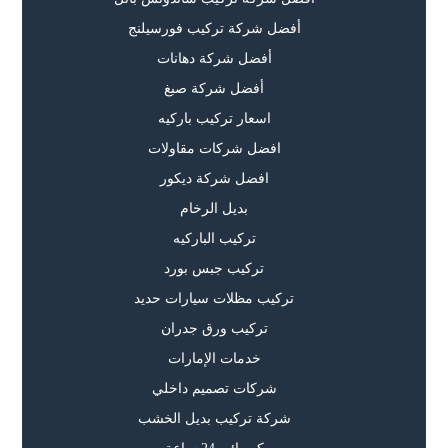
أفضل شركة تركيب فورسيلنج
أفضل شركة دهانات
أفضل شركة صبغ
اسعار تركيب باركيه
افضل شركات مقاولات
افضل شركة ديكور
بديل الرخام
تركيب الباركيه
تركيب جبس بورد
تركيب مظلات سيارات حديد
تركيب ورق جدران
خدمات الإمارات
شركات تصميم داخلي
شركة تركيب بديل الخشب