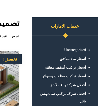
تصميم
خدمات الامارات
عرض النتيجة 
Uncategorized
أسعار بناء ملاحق
تخفيض!
أسعار تركيب أسقف معلقة
أسعار تركيب مظلات وسواتر
أفضل شركة بناء ملاحق
أفضل شركة تركيب ساندوتش
بانل