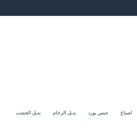
اصباغ
جبس بورد
بديل الرخام
بديل الخشب