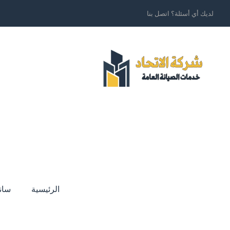
لديك أي أسئلة؟ اتصل بنا
الرئيسية
سان