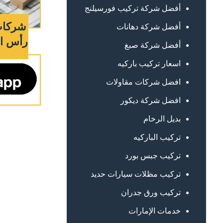
أفضل شركة تركيب فورسيلنج
شركات
أفضل شركة دهانات
رأس الخيمة 
أفضل شركة صبغ
اسعار تركيب باركيه
افضل شركات مقاولات
افضل شركة ديكور
بديل الرخام
تركيب الباركيه
تركيب جبس بورد
تركيب مظلات سيارات حديد
تركيب ورق جدران
خدمات الإمارات