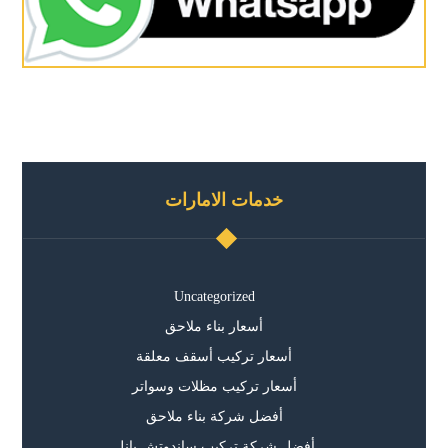
خدمات الامارات
Uncategorized
أسعار بناء ملاحق
أسعار تركيب أسقف معلقة
أسعار تركيب مظلات وسواتر
أفضل شركة بناء ملاحق
أفضل شركة تركيب ساندوتش بانل