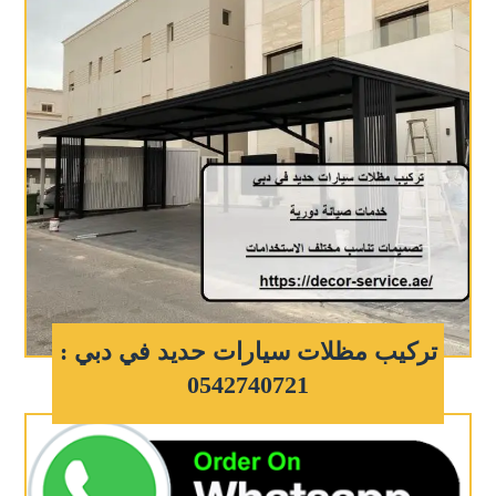
تركيب مظلات سيارات حديد في دبي :
0542740721