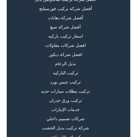
أفضل شركة تركيب فورسيلنج
أفضل شركة دهانات
أفضل شركة صبغ
اسعار تركيب باركيه
افضل شركات مقاولات
افضل شركة ديكور
بديل الرخام
تركيب الباركيه
تركيب جبس بورد
تركيب مظلات سيارات حديد
تركيب ورق جدران
خدمات الإمارات
شركات تصميم داخلي
شركة تركيب بديل الخشب