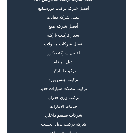
أفضل شركة تركيب فورسيلنج
أفضل شركة دهانات
أفضل شركة صبغ
اسعار تركيب باركيه
افضل شركات مقاولات
افضل شركة ديكور
بديل الرخام
تركيب الباركيه
تركيب جبس بورد
تركيب مظلات سيارات حديد
تركيب ورق جدران
خدمات الإمارات
شركات تصميم داخلي
شركة تركيب بديل الخشب