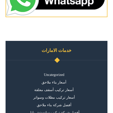
خدمات الامارات
Uncategorized
أسعار بناء ملاحق
أسعار تركيب أسقف معلقة
أسعار تركيب مظلات وسواتر
أفضل شركة بناء ملاحق
أفضل شركة تركيب ساندوتش بانل