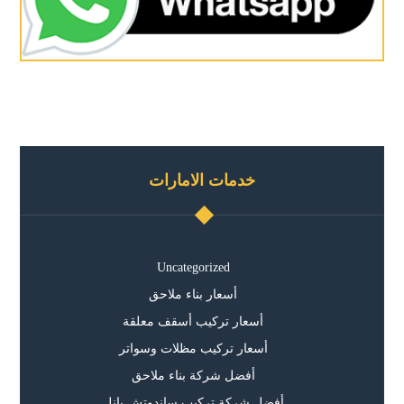
خدمات الامارات
Uncategorized
أسعار بناء ملاحق
أسعار تركيب أسقف معلقة
أسعار تركيب مظلات وسواتر
أفضل شركة بناء ملاحق
أفضل شركة تركيب ساندوتش بانل