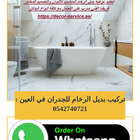
تركيب بديل الرخام للجدران في العين :
0542740721