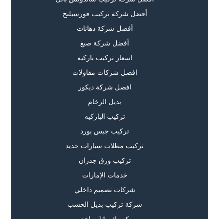
أفضل شركة تركيب فورسيلنج
أفضل شركة دهانات
أفضل شركة صبغ
اسعار تركيب باركيه
افضل شركات مقاولات
افضل شركة ديكور
بديل الرخام
تركيب الباركيه
تركيب جبس بورد
تركيب مظلات سيارات حديد
تركيب ورق جدران
خدمات الإمارات
شركات تصميم داخلي
شركة تركيب بديل الخشب