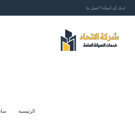
لديك أي أسئلة؟ اتصل بنا
الرئيسية
سان