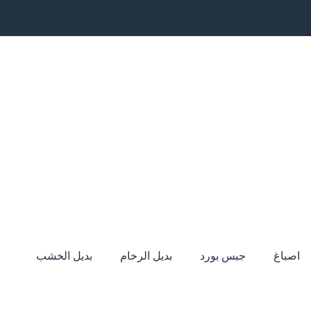
اصباغ
جبس بورد
بديل الرخام
بديل الخشب