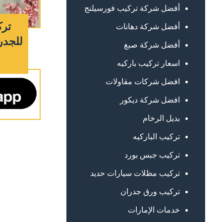
أفضل شركة تركيب فورسيلنج
ترك
أفضل شركة دهانات
للجدر
أفضل شركة صبغ
اسعار تركيب باركيه
افضل شركات مقاولات
افضل شركة ديكور
بديل الرخام
تركيب الباركيه
تركيب جبس بورد
تركيب مظلات سيارات حديد
تركيب ورق جدران
خدمات الإمارات