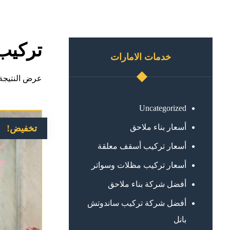
تركيب 
خدمات الامارات
عرض النتيجة 
Uncategorized
أسعار بناء ملاحق
تخفيض!
أسعار تركيب أسقف معلقة
أسعار تركيب مظلات وسواتر
أفضل شركة بناء ملاحق
أفضل شركة تركيب ساندوتش
بانل