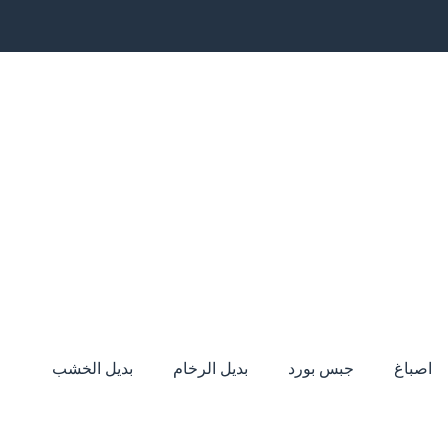
اصباغ
جبس بورد
بديل الرخام
بديل الخشب