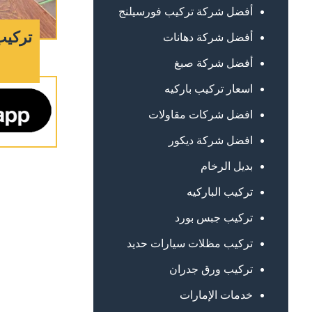
أفضل شركة تركيب فورسيلنج
تركيب
أفضل شركة دهانات
أفضل شركة صبغ
اسعار تركيب باركيه
افضل شركات مقاولات
افضل شركة ديكور
بديل الرخام
تركيب الباركيه
تركيب جبس بورد
تركيب مظلات سيارات حديد
تركيب ورق جدران
خدمات الإمارات