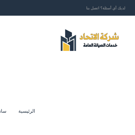
لديك أي أسئلة؟ اتصل بنا
الرئيسية
سان