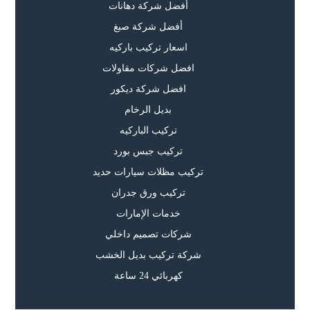
أفضل شركة دهانات
أفضل شركة صبغ
اسعار تركيب باركيه
افضل شركات مقاولات
افضل شركة ديكور
بديل الرخام
تركيب الباركيه
تركيب جبس بورد
تركيب مظلات سيارات حديد
تركيب ورق جدران
خدمات الإمارات
شركات تصميم داخلي
شركة تركيب بديل الخشب
كهربائي 24 ساعة