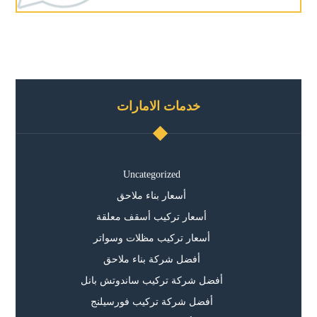
خدمات الامارات
Uncategorized
أسعار بناء ملاحق
أسعار تركيب أسقف معلقة
أسعار تركيب مظلات وسواتر
أفضل شركة بناء ملاحق
أفضل شركة تركيب ساندوتش بانل
أفضل شركة تركيب فورسيلنج