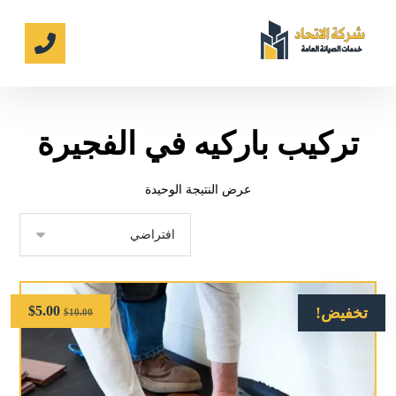
تركيب باركيه في الفجيرة
عرض النتيجة الوحيدة
$
5.00
تخفيض!
$
10.00