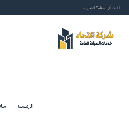
لديك أي أسئلة؟ اتصل بنا
الرئيسية
سان