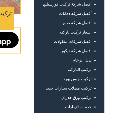
أفضل شركة تركيب فورسيلنج
تركيب
أفضل شركة دهانات
أفضل شركة صبغ
اسعار تركيب باركيه
افضل شركات مقاولات
افضل شركة ديكور
بديل الرخام
تركيب الباركيه
تركيب جبس بورد
تركيب مظلات سيارات حديد
تركيب ورق جدران
خدمات الإمارات