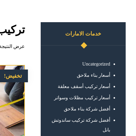
تركيب 
خدمات الامارات
عرض النتيجة 
Uncategorized
أسعار بناء ملاحق
تخفيض!
أسعار تركيب أسقف معلقة
أسعار تركيب مظلات وسواتر
أفضل شركة بناء ملاحق
أفضل شركة تركيب ساندوتش
بانل