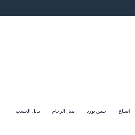
اصباغ
جبس بورد
بديل الرخام
بديل الخشب