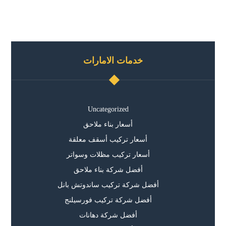
خدمات الامارات
Uncategorized
أسعار بناء ملاحق
أسعار تركيب أسقف معلقة
أسعار تركيب مظلات وسواتر
أفضل شركة بناء ملاحق
أفضل شركة تركيب ساندوتش بانل
أفضل شركة تركيب فورسيلنج
أفضل شركة دهانات