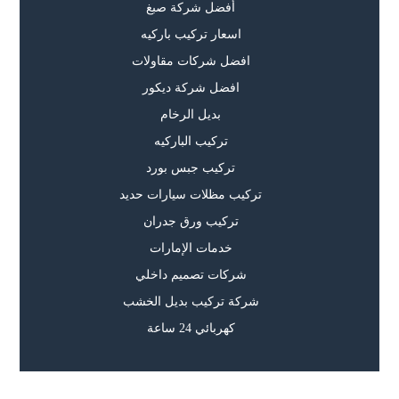
أفضل شركة صبغ
اسعار تركيب باركيه
افضل شركات مقاولات
افضل شركة ديكور
بديل الرخام
تركيب الباركيه
تركيب جبس بورد
تركيب مظلات سيارات حديد
تركيب ورق جدران
خدمات الإمارات
شركات تصميم داخلي
شركة تركيب بديل الخشب
كهربائي 24 ساعة