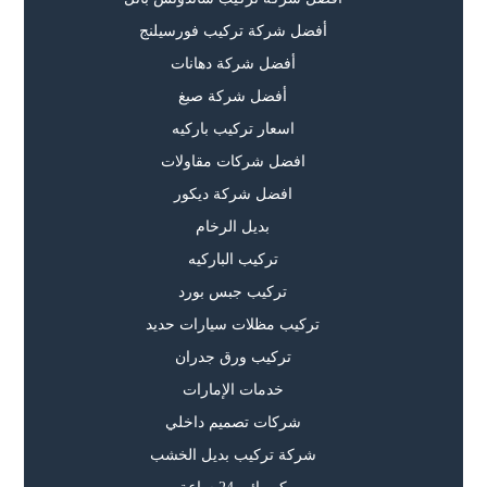
أفضل شركة تركيب فورسيلنج
أفضل شركة دهانات
أفضل شركة صبغ
اسعار تركيب باركيه
افضل شركات مقاولات
افضل شركة ديكور
بديل الرخام
تركيب الباركيه
تركيب جبس بورد
تركيب مظلات سيارات حديد
تركيب ورق جدران
خدمات الإمارات
شركات تصميم داخلي
شركة تركيب بديل الخشب