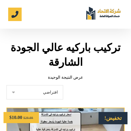
تركيب باركيه عالي الجودة
الشارقة
عرض النتيجة الوحيدة
$
10.00
تخفيض!
$
20.00