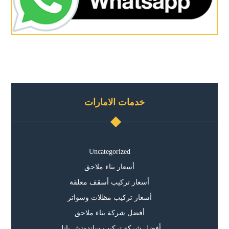
خدمات الامارات
Uncategorized
أسعار بناء ملاحق
أسعار تركيب أسقف معلقة
أسعار تركيب مظلات وسواتر
أفضل شركة بناء ملاحق
أفضل شركة تركيب ساندوتش بانل