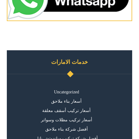
خدمات الامارات
Uncategorized
أسعار بناء ملاحق
أسعار تركيب أسقف معلقة
أسعار تركيب مظلات وسواتر
أفضل شركة بناء ملاحق
أفضل شركة تركيب ساندوتش بانل