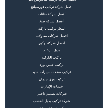
أفضل شركة تركيب فورسيلنج
أفضل شركة دهانات
أفضل شركة صبغ
اسعار تركيب باركيه
افضل شركات مقاولات
افضل شركة ديكور
بديل الرخام
تركيب الباركيه
تركيب جبس بورد
تركيب مظلات سيارات حديد
تركيب ورق جدران
خدمات الإمارات
شركات تصميم داخلي
شركة تركيب بديل الخشب