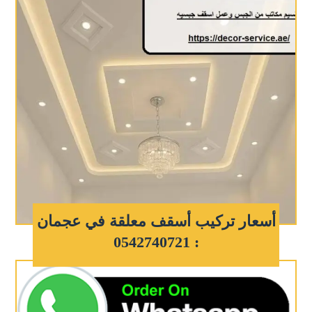
أسعار تركيب أسقف معلقة في عجمان
: 0542740721