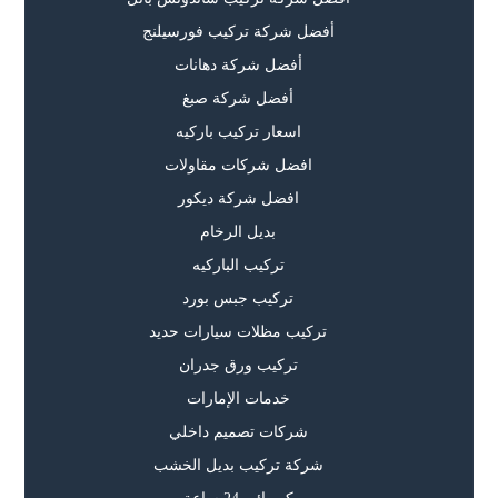
أفضل شركة تركيب فورسيلنج
أفضل شركة دهانات
أفضل شركة صبغ
اسعار تركيب باركيه
افضل شركات مقاولات
افضل شركة ديكور
بديل الرخام
تركيب الباركيه
تركيب جبس بورد
تركيب مظلات سيارات حديد
تركيب ورق جدران
خدمات الإمارات
شركات تصميم داخلي
شركة تركيب بديل الخشب