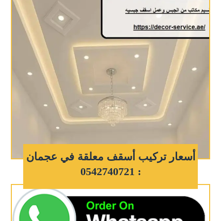
أسعار تركيب أسقف معلقة في عجمان
: 0542740721