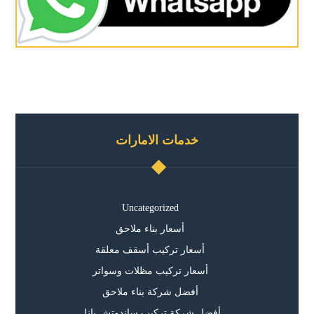
خدمات الامارات
Uncategorized
أسعار بناء ملاحق
أسعار تركيب أسقف معلقة
أسعار تركيب مظلات وسواتر
أفضل شركة بناء ملاحق
أفضل شركة تركيب ساندوتش بانل