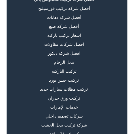
أفضل شركة تركيب فورسيلنج
أفضل شركة دهانات
أفضل شركة صبغ
اسعار تركيب باركيه
افضل شركات مقاولات
افضل شركة ديكور
بديل الرخام
تركيب الباركيه
تركيب جبس بورد
تركيب مظلات سيارات حديد
تركيب ورق جدران
خدمات الإمارات
شركات تصميم داخلي
شركة تركيب بديل الخشب