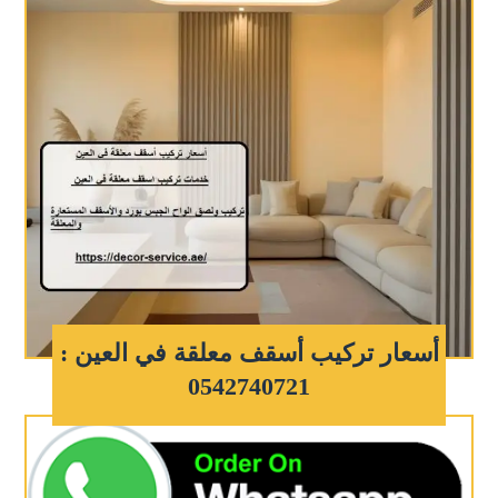
أسعار تركيب أسقف معلقة في العين :
0542740721