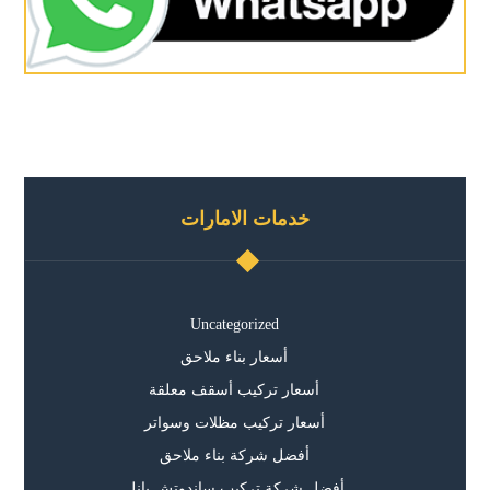
خدمات الامارات
Uncategorized
أسعار بناء ملاحق
أسعار تركيب أسقف معلقة
أسعار تركيب مظلات وسواتر
أفضل شركة بناء ملاحق
أفضل شركة تركيب ساندوتش بانل