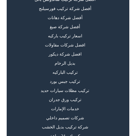
أفضل شركة تركيب فورسيلنج
أفضل شركة دهانات
أفضل شركة صبغ
اسعار تركيب باركيه
افضل شركات مقاولات
افضل شركة ديكور
بديل الرخام
تركيب الباركيه
تركيب جبس بورد
تركيب مظلات سيارات حديد
تركيب ورق جدران
خدمات الإمارات
شركات تصميم داخلي
شركة تركيب بديل الخشب