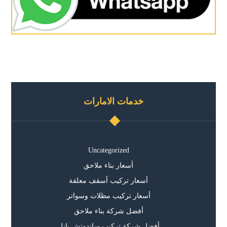
خدمات الامارات
Uncategorized
أسعار بناء ملاحق
أسعار تركيب أسقف معلقة
أسعار تركيب مظلات وسواتر
أفضل شركة بناء ملاحق
أفضل شركة تركيب ساندوتش بانل