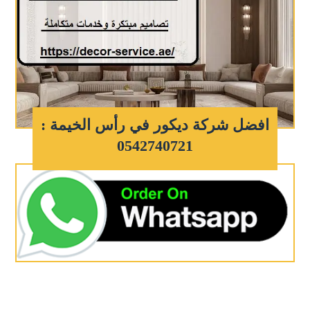
افضل شركة ديكور في رأس الخيمة :
0542740721