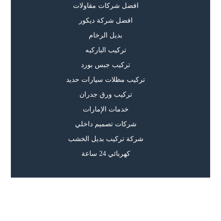
افضل شركات مقاولات
افضل شركة ديكور
بديل الرخام
تركيب الباركيه
تركيب جبس بورد
تركيب مظلات سيارات حديد
تركيب ورق جدران
خدمات الإمارات
شركات تصميم داخلي
شركة تركيب بديل الخشب
كهربائي 24 ساعة