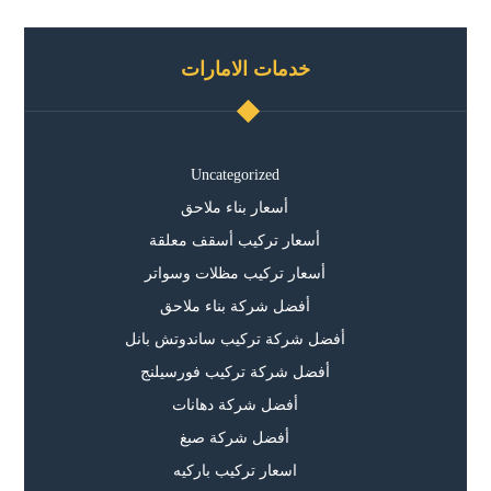
خدمات الامارات
Uncategorized
أسعار بناء ملاحق
أسعار تركيب أسقف معلقة
أسعار تركيب مظلات وسواتر
أفضل شركة بناء ملاحق
أفضل شركة تركيب ساندوتش بانل
أفضل شركة تركيب فورسيلنج
أفضل شركة دهانات
أفضل شركة صبغ
اسعار تركيب باركيه