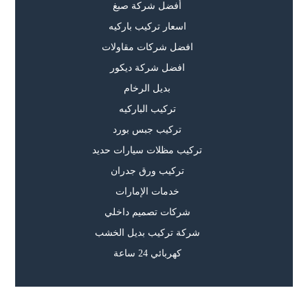
أفضل شركة صبغ
اسعار تركيب باركيه
افضل شركات مقاولات
افضل شركة ديكور
بديل الرخام
تركيب الباركيه
تركيب جبس بورد
تركيب مظلات سيارات حديد
تركيب ورق جدران
خدمات الإمارات
شركات تصميم داخلي
شركة تركيب بديل الخشب
كهربائي 24 ساعة