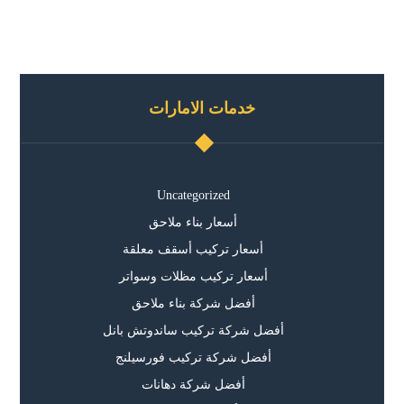
خدمات الامارات
Uncategorized
أسعار بناء ملاحق
أسعار تركيب أسقف معلقة
أسعار تركيب مظلات وسواتر
أفضل شركة بناء ملاحق
أفضل شركة تركيب ساندوتش بانل
أفضل شركة تركيب فورسيلنج
أفضل شركة دهانات