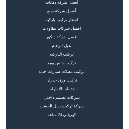
أفضل شركة دهانات
أفضل شركة صبغ
اسعار تركيب باركيه
افضل شركات مقاولات
افضل شركة ديكور
بديل الرخام
تركيب الباركيه
تركيب جبس بورد
تركيب مظلات سيارات حديد
تركيب ورق جدران
خدمات الإمارات
شركات تصميم داخلي
شركة تركيب بديل الخشب
كهربائي 24 ساعة