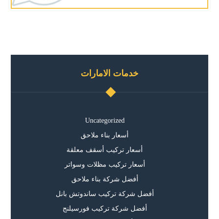
خدمات الامارات
Uncategorized
أسعار بناء ملاحق
أسعار تركيب أسقف معلقة
أسعار تركيب مظلات وسواتر
أفضل شركة بناء ملاحق
أفضل شركة تركيب ساندوتش بانل
أفضل شركة تركيب فورسيلنج