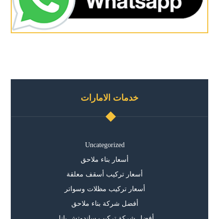
خدمات الامارات
Uncategorized
أسعار بناء ملاحق
أسعار تركيب أسقف معلقة
أسعار تركيب مظلات وسواتر
أفضل شركة بناء ملاحق
أفضل شركة تركيب ساندوتش بانل