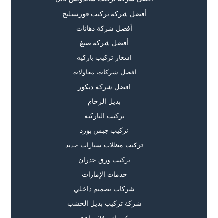
أفضل شركة تركيب فورسيلنج
أفضل شركة دهانات
أفضل شركة صبغ
اسعار تركيب باركيه
افضل شركات مقاولات
افضل شركة ديكور
بديل الرخام
تركيب الباركيه
تركيب جبس بورد
تركيب مظلات سيارات حديد
تركيب ورق جدران
خدمات الإمارات
شركات تصميم داخلي
شركة تركيب بديل الخشب