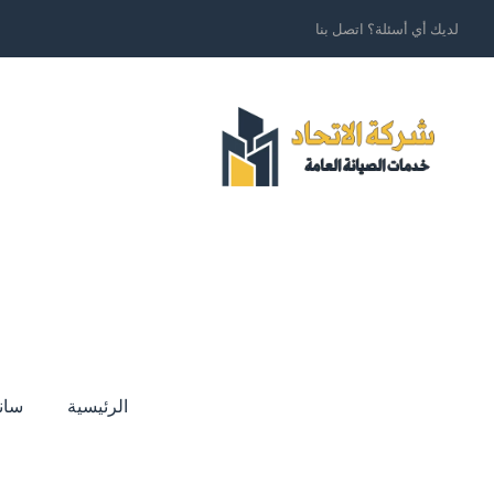
لديك أي أسئلة؟ اتصل بنا
الرئيسية
سان