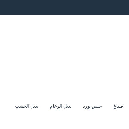
اصباغ
جبس بورد
بديل الرخام
بديل الخشب