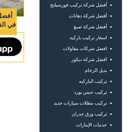
أفضل شركة تركيب فورسيلنج
أفضل 
أفضل شركة دهانات
في الفجيرة 
أفضل شركة صبغ
اسعار تركيب باركيه
افضل شركات مقاولات
افضل شركة ديكور
بديل الرخام
تركيب الباركيه
تركيب جبس بورد
تركيب مظلات سيارات حديد
تركيب ورق جدران
خدمات الإمارات