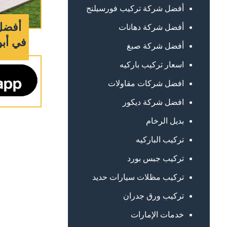
أفضل شركة تركيب فورسيلنج
أفضل 
أفضل شركة دهانات
في أبوظبي 
أفضل شركة صبغ
اسعار تركيب باركيه
افضل شركات مقاولات
افضل شركة ديكور
بديل الرخام
تركيب الباركيه
تركيب جبس بورد
تركيب مظلات سيارات حديد
تركيب ورق جدران
خدمات الإمارات