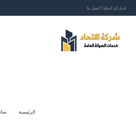
لديك أي أسئلة؟ اتصل بنا
الرئيسية
سان