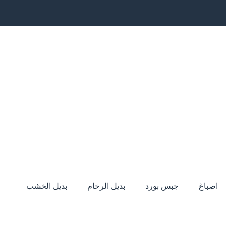
اصباغ
جبس بورد
بديل الرخام
بديل الخشب