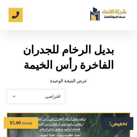
بديل الرخام للجدران
الفاخرة رأس الخيمة
عرض النتيجة الوحيدة
$
5.00
تخفيض!
$
10.00