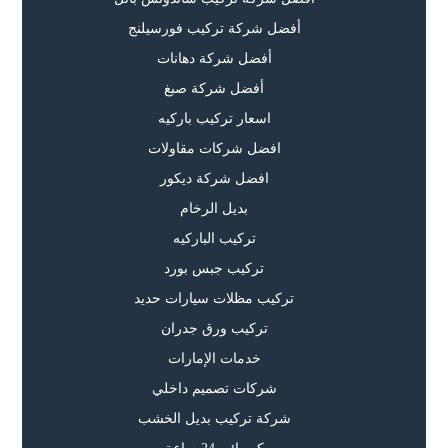
أفضل شركة تركيب فورسيلنج
أفضل شركة دهانات
أفضل شركة صبغ
اسعار تركيب باركيه
افضل شركات مقاولات
افضل شركة ديكور
بديل الرخام
تركيب الباركيه
تركيب جبس بورد
تركيب مظلات سيارات حديد
تركيب ورق جدران
خدمات الإمارات
شركات تصميم داخلي
شركة تركيب بديل الخشب