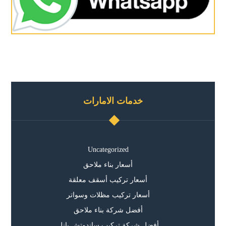
خدمات الامارات
Uncategorized
أسعار بناء ملاحق
أسعار تركيب أسقف معلقة
أسعار تركيب مظلات وسواتر
أفضل شركة بناء ملاحق
أفضل شركة تركيب ساندوتش بانل