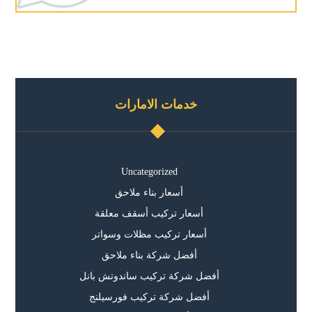
خدمات الامارات
Uncategorized
أسعار بناء ملاحق
أسعار تركيب أسقف معلقة
أسعار تركيب مظلات وسواتر
أفضل شركة بناء ملاحق
أفضل شركة تركيب ساندوتش بانل
أفضل شركة تركيب فورسيلنج