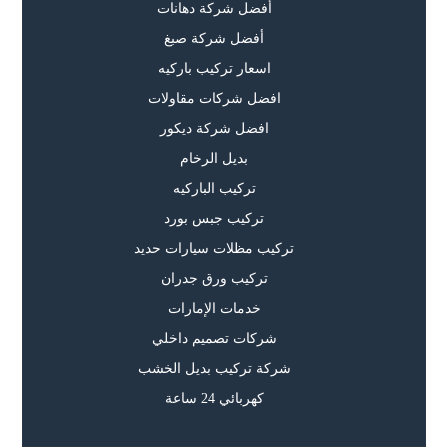
أفضل شركة دهانات
أفضل شركة صبغ
اسعار تركيب باركيه
افضل شركات مقاولات
افضل شركة ديكور
بديل الرخام
تركيب الباركيه
تركيب جبس بورد
تركيب مظلات سيارات حديد
تركيب ورق جدران
خدمات الإمارات
شركات تصميم داخلي
شركة تركيب بديل الخشب
كهربائي 24 ساعة