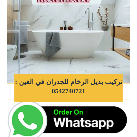
تركيب بديل الرخام للجدران في العين :
0542740721