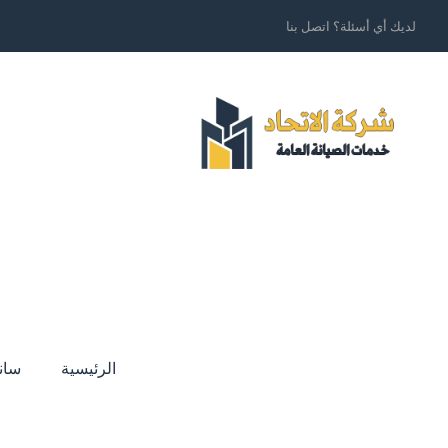
لديك أي أسئلة؟ اتصل بنا
الرئيسية
سان