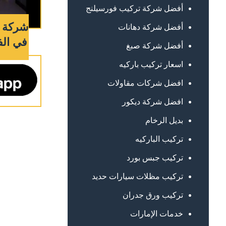
أفضل شركة تركيب فورسيلنج
شركة 
أفضل شركة دهانات
في الفجيرة 
أفضل شركة صبغ
اسعار تركيب باركيه
افضل شركات مقاولات
افضل شركة ديكور
بديل الرخام
تركيب الباركيه
تركيب جبس بورد
تركيب مظلات سيارات حديد
تركيب ورق جدران
خدمات الإمارات