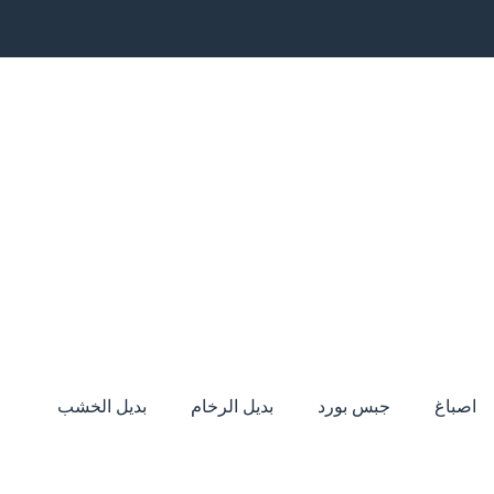
اصباغ
جبس بورد
بديل الرخام
بديل الخشب