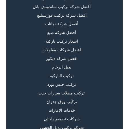
أفضل شركة تركيب ساندوتش بانل
أفضل شركة تركيب فورسيلنج
أفضل شركة دهانات
أفضل شركة صبغ
اسعار تركيب باركيه
افضل شركات مقاولات
افضل شركة ديكور
بديل الرخام
تركيب الباركيه
تركيب جبس بورد
تركيب مظلات سيارات حديد
تركيب ورق جدران
خدمات الإمارات
شركات تصميم داخلي
شركة تركيب بديل الخشب