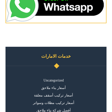
خدمات الامارات
Uncategorized
أسعار بناء ملاحق
أسعار تركيب أسقف معلقة
أسعار تركيب مظلات وسواتر
أفضل شركة بناء ملاحق