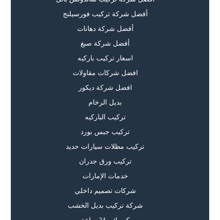
أفضل شركة تركيب فورسيلنج
أفضل شركة دهانات
أفضل شركة صبغ
اسعار تركيب باركيه
افضل شركات مقاولات
افضل شركة ديكور
بديل الرخام
تركيب الباركيه
تركيب جبس بورد
تركيب مظلات سيارات حديد
تركيب ورق جدران
خدمات الإمارات
شركات تصميم داخلي
شركة تركيب بديل الخشب