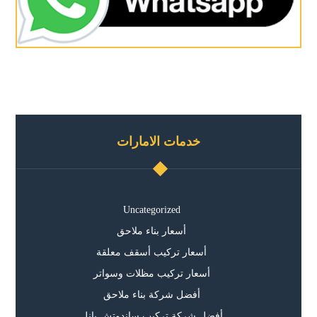
خدمات الامارات
Uncategorized
أسعار بناء ملاحق
أسعار تركيب أسقف معلقة
أسعار تركيب مظلات وسواتر
أفضل شركة بناء ملاحق
أفضل شركة تركيب ساندوتش بانل