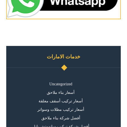
خدمات الامارات
Uncategorized
أسعار بناء ملاحق
أسعار تركيب أسقف معلقة
أسعار تركيب مظلات وسواتر
أفضل شركة بناء ملاحق
أفضل شركة تركيب ساندوتش بانل