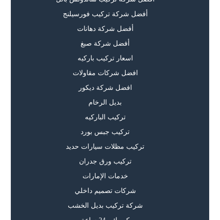
أفضل شركة تركيب فورسيلنج
أفضل شركة دهانات
أفضل شركة صبغ
اسعار تركيب باركيه
افضل شركات مقاولات
افضل شركة ديكور
بديل الرخام
تركيب الباركيه
تركيب جبس بورد
تركيب مظلات سيارات حديد
تركيب ورق جدران
خدمات الإمارات
شركات تصميم داخلي
شركة تركيب بديل الخشب