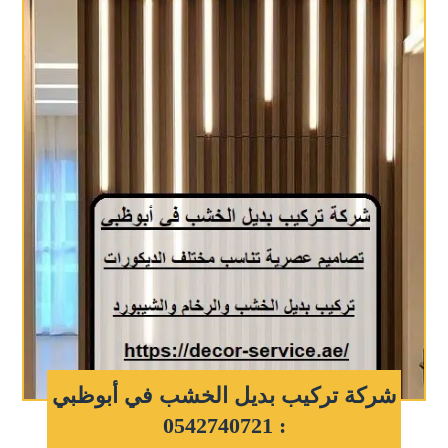
شركة تركيب بديل الخشب في أبوظبي
: 0542740721