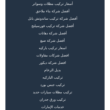
أسعار تركيب مظلات وسواتر
أفضل شركة بناء ملاحق
أفضل شركة تركيب ساندوتش بانل
أفضل شركة تركيب فورسيلنج
أفضل شركة دهانات
أفضل شركة صبغ
اسعار تركيب باركيه
افضل شركات مقاولات
افضل شركة ديكور
بديل الرخام
تركيب الباركيه
تركيب جبس بورد
تركيب مظلات سيارات حديد
تركيب ورق جدران
خدمات الإمارات