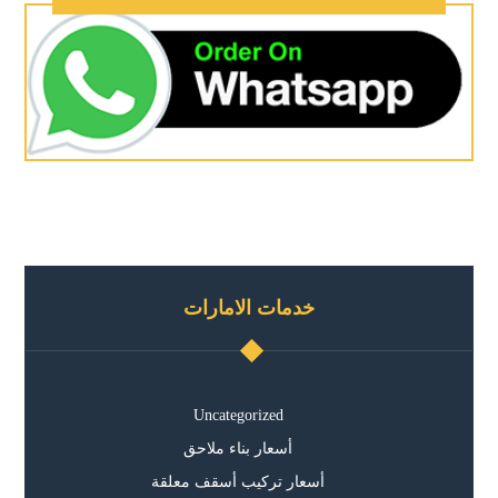
خدمات الامارات
Uncategorized
أسعار بناء ملاحق
أسعار تركيب أسقف معلقة