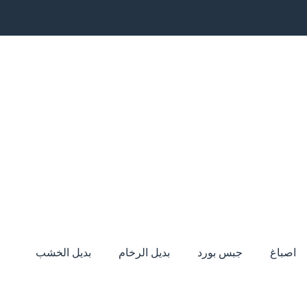
اصباغ
جبس بورد
بديل الرخام
بديل الخشب