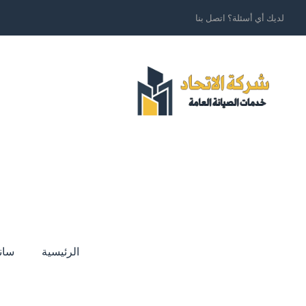
لديك أي أسئلة؟ اتصل بنا
الرئيسية
سان