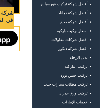
أفضل شركة تركيب فورسيلنج
شركة 
أفضل شركة دهانات
في الفجيرة 
أفضل شركة صبغ
اسعار تركيب باركيه
افضل شركات مقاولات
افضل شركة ديكور
بديل الرخام
تركيب الباركيه
تركيب جبس بورد
تركيب مظلات سيارات حديد
تركيب ورق جدران
خدمات الإمارات