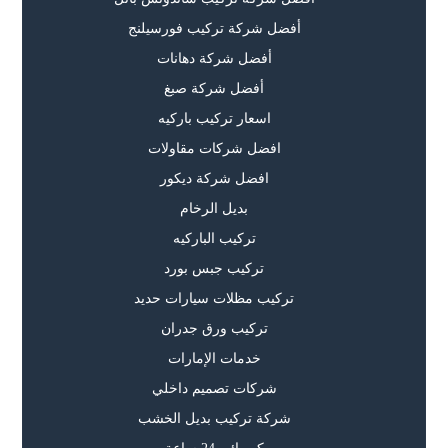
أفضل شركة تركيب فورسيلنج
أفضل شركة دهانات
أفضل شركة صبغ
اسعار تركيب باركيه
افضل شركات مقاولات
افضل شركة ديكور
بديل الرخام
تركيب الباركيه
تركيب جبس بورد
تركيب مظلات سيارات حديد
تركيب ورق جدران
خدمات الإمارات
شركات تصميم داخلي
شركة تركيب بديل الخشب