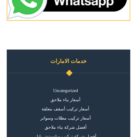
خدمات الامارات
Uncategorized
أسعار بناء ملاحق
أسعار تركيب أسقف معلقة
أسعار تركيب مظلات وسواتر
أفضل شركة بناء ملاحق
أفضل شركة تركيب ساندوتش بانل