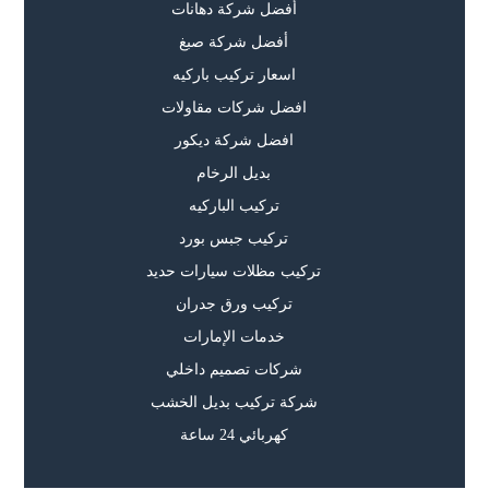
أفضل شركة دهانات
أفضل شركة صبغ
اسعار تركيب باركيه
افضل شركات مقاولات
افضل شركة ديكور
بديل الرخام
تركيب الباركيه
تركيب جبس بورد
تركيب مظلات سيارات حديد
تركيب ورق جدران
خدمات الإمارات
شركات تصميم داخلي
شركة تركيب بديل الخشب
كهربائي 24 ساعة