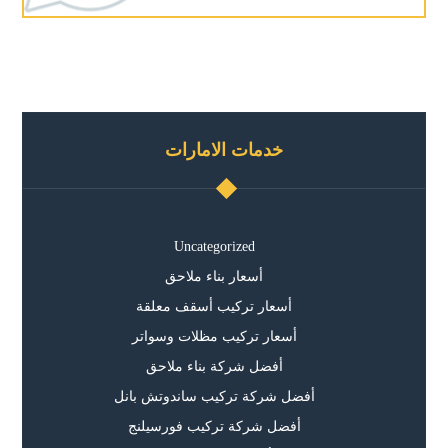
خدمات الامارات
Uncategorized
أسعار بناء ملاحق
أسعار تركيب أسقف معلقة
أسعار تركيب مظلات وسواتر
أفضل شركة بناء ملاحق
أفضل شركة تركيب ساندوتش بانل
أفضل شركة تركيب فورسيلنج