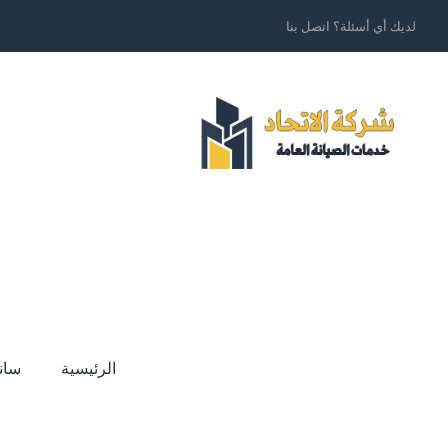
لديك أي أسئلة؟ اتصل بنا
الرئيسية
سان