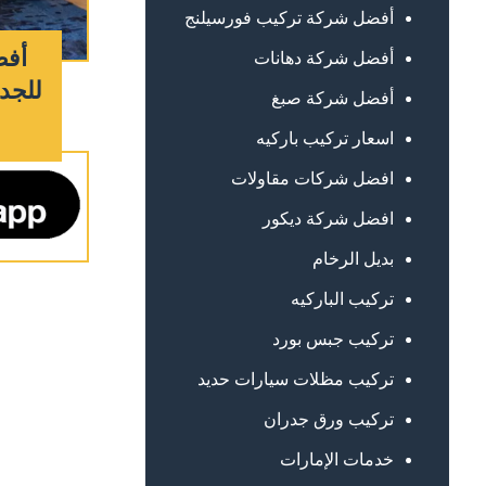
أفضل شركة تركيب فورسيلنج
أفض
أفضل شركة دهانات
للجدر
أفضل شركة صبغ
اسعار تركيب باركيه
افضل شركات مقاولات
افضل شركة ديكور
بديل الرخام
تركيب الباركيه
تركيب جبس بورد
تركيب مظلات سيارات حديد
تركيب ورق جدران
خدمات الإمارات