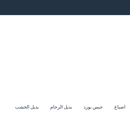
اصباغ
جبس بورد
بديل الرخام
بديل الخشب