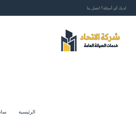
لديك أي أسئلة؟ اتصل بنا
الرئيسية
سان