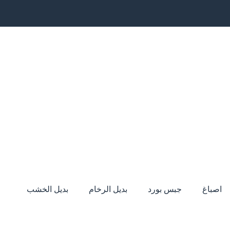
اصباغ
جبس بورد
بديل الرخام
بديل الخشب