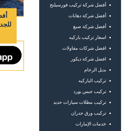
أفضل شركة تركيب فورسيلنج
أفض
أفضل شركة دهانات
للجدر
أفضل شركة صبغ
اسعار تركيب باركيه
افضل شركات مقاولات
افضل شركة ديكور
بديل الرخام
تركيب الباركيه
تركيب جبس بورد
تركيب مظلات سيارات حديد
تركيب ورق جدران
خدمات الإمارات